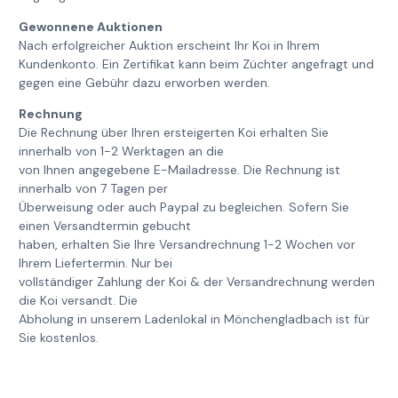
Gewonnene Auktionen
Nach erfolgreicher Auktion erscheint Ihr Koi in Ihrem
Kundenkonto. Ein Zertifikat kann beim Züchter angefragt und
gegen eine Gebühr dazu erworben werden.
Rechnung
Die Rechnung über Ihren ersteigerten Koi erhalten Sie
innerhalb von 1-2 Werktagen an die
von Ihnen angegebene E-Mailadresse. Die Rechnung ist
innerhalb von 7 Tagen per
Überweisung oder auch Paypal zu begleichen. Sofern Sie
einen Versandtermin gebucht
haben, erhalten Sie Ihre Versandrechnung 1-2 Wochen vor
Ihrem Liefertermin. Nur bei
vollständiger Zahlung der Koi & der Versandrechnung werden
die Koi versandt. Die
Abholung in unserem Ladenlokal in Mönchengladbach ist für
Sie kostenlos.