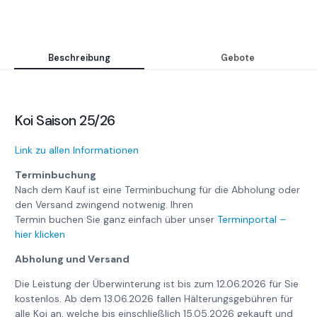
Beschreibung
Gebote
Koi Saison 25/26
Link zu allen Informationen
Terminbuchung
Nach dem Kauf ist eine Terminbuchung für die Abholung oder
den Versand zwingend notwenig. Ihren
Termin buchen Sie ganz einfach über unser
Terminportal –
hier klicken
Abholung und Versand
Die Leistung der Überwinterung ist bis zum 12.06.2026 für Sie
kostenlos. Ab dem 13.06.2026 fallen Hälterungsgebühren für
alle Koi an, welche bis einschließlich 15.05.2026 gekauft und