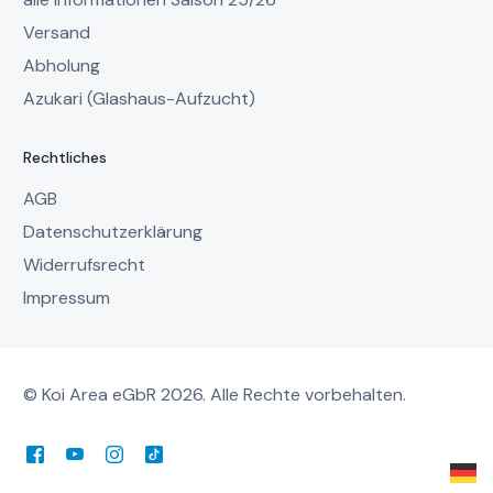
Versand
Abholung
Azukari (Glashaus-Aufzucht)
Rechtliches
AGB
Datenschutzerklärung
Widerrufsrecht
Impressum
© Koi Area eGbR 2026. Alle Rechte vorbehalten.
Mein Account