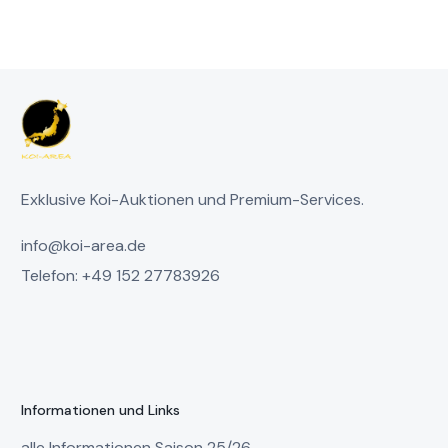
Exklusive Koi-Auktionen und Premium-Services.
info@koi-area.de
Telefon: +49 152 27783926
Informationen und Links
alle Informationen Saison 25/26