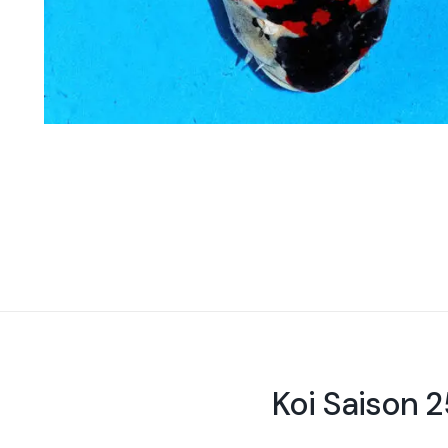
Koi Saison 