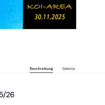
Beschreibung
Gebote
25/26