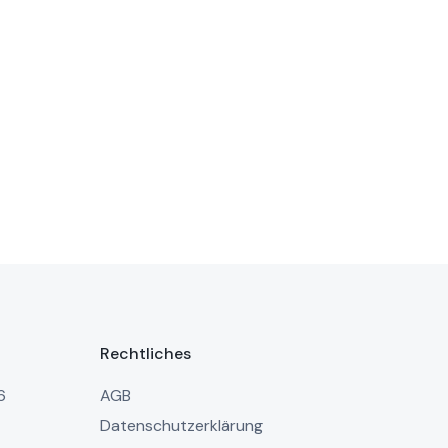
Rechtliches
6
AGB
Datenschutzerklärung