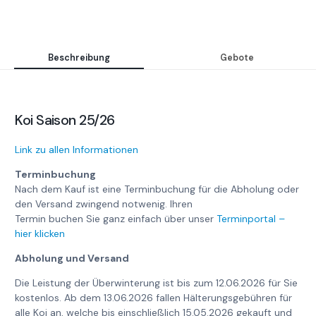
Beschreibung
Gebote
Koi Saison 25/26
Link zu allen Informationen
Terminbuchung
Nach dem Kauf ist eine Terminbuchung für die Abholung oder
den Versand zwingend notwenig. Ihren
Termin buchen Sie ganz einfach über unser
Terminportal –
hier klicken
Abholung und Versand
Die Leistung der Überwinterung ist bis zum 12.06.2026 für Sie
kostenlos. Ab dem 13.06.2026 fallen Hälterungsgebühren für
alle Koi an, welche bis einschließlich 15.05.2026 gekauft und