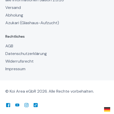
Versand
Abholung
Azukari (Glashaus-Aufzucht)
Rechtliches
AGB
Datenschutzerklärung
Widerrufsrecht
Impressum
© Koi Area eGbR 2026. Alle Rechte vorbehalten.
Mein Account