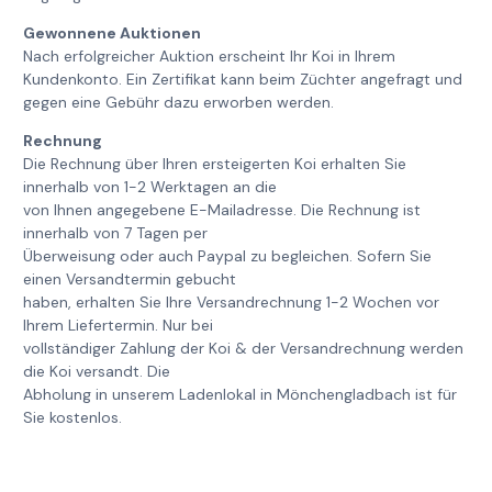
Gewonnene Auktionen
Nach erfolgreicher Auktion erscheint Ihr Koi in Ihrem
Kundenkonto. Ein Zertifikat kann beim Züchter angefragt und
gegen eine Gebühr dazu erworben werden.
Rechnung
Die Rechnung über Ihren ersteigerten Koi erhalten Sie
innerhalb von 1-2 Werktagen an die
von Ihnen angegebene E-Mailadresse. Die Rechnung ist
innerhalb von 7 Tagen per
Überweisung oder auch Paypal zu begleichen. Sofern Sie
einen Versandtermin gebucht
haben, erhalten Sie Ihre Versandrechnung 1-2 Wochen vor
Ihrem Liefertermin. Nur bei
vollständiger Zahlung der Koi & der Versandrechnung werden
die Koi versandt. Die
Abholung in unserem Ladenlokal in Mönchengladbach ist für
Sie kostenlos.