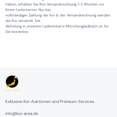
haben, erhalten Sie Ihre Versandrechnung 1-2 Wochen vor
Ihrem Liefertermin. Nur bei
vollständiger Zahlung der Koi & der Versandrechnung werden
die Koi versandt. Die
Abholung in unserem Ladenlokal in Mönchengladbach ist für
Sie kostenlos.
Exklusive Koi-Auktionen und Premium-Services.
info@koi-area.de