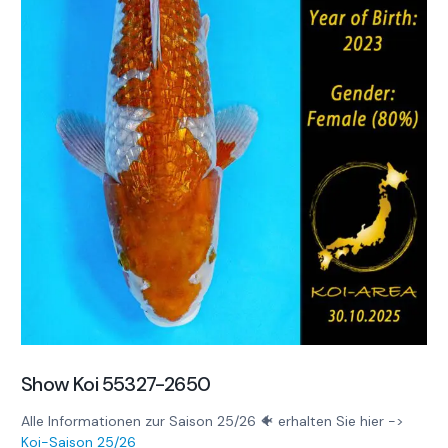
Show Koi 55327-2650
Alle Informationen zur Saison 25/26 🐠 erhalten Sie hier ->
Koi-Saison 25/26