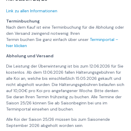
Link zu allen Informationen
Terminbuchung
Nach dem Kauf ist eine Terminbuchung für die Abholung oder
den Versand zwingend notwenig. Ihren
Termin buchen Sie ganz einfach über unser
Terminportal –
hier klicken
Abholung und Versand
Die Leistung der Überwinterung ist bis zum 12.06.2026 für Sie
kostenlos. Ab dem 13.06.2026 fallen Hälterungsgebühren für
alle Koi an, welche bis einschließlich 15.05.2026 gekauft und
nicht abgeholt wurden. Die Hälterungsgebühren belaufen sich
auf 10,00€ pro Koi pro angefangener Woche. Bitte denken
Sie daran Ihren Termin frühzeitig zu buchen. Alle Termine der
Saison 25/26 können Sie ab Saisonbeginn bei uns im
Terminportal einsehen und buchen.
Alle Koi der Saison 25/26 müssen bis zum Saisonende
September 2026 abgeholt worden sein.