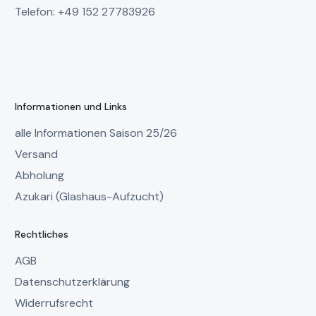
Telefon: +49 152 27783926
Informationen und Links
alle Informationen Saison 25/26
Versand
Abholung
Azukari (Glashaus-Aufzucht)
Rechtliches
AGB
Datenschutzerklärung
Widerrufsrecht