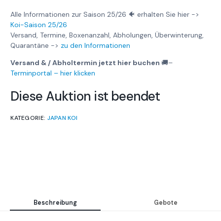
Alle Informationen zur Saison 25/26 🐠 erhalten Sie hier ->
Koi-Saison 25/26
Versand, Termine, Boxenanzahl, Abholungen, Überwinterung,
Quarantäne ->
zu den Informationen
Versand & / Abholtermin jetzt hier buchen
🚚
–
Terminportal – hier klicken
Diese Auktion ist beendet
KATEGORIE:
JAPAN KOI
Beschreibung
Gebote