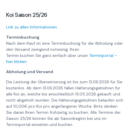
Koi Saison 25/26
Link zu allen Informationen
Terminbuchung
Nach dem Kauf ist eine Terminbuchung für die Abholung oder
den Versand zwingend notwenig. Ihren
Termin buchen Sie ganz einfach über unser
Terminportal –
hier klicken
Abholung und Versand
Die Leistung der Überwinterung ist bis zum 12.06.2026 für Sie
kostenlos. Ab dem 13.06.2026 fallen Hälterungsgebühren für
alle Koi an, welche bis einschließlich 15.05.2026 gekauft und
nicht abgeholt wurden. Die Hälterungsgebühren belaufen sich
auf 10,00€ pro Koi pro angefangener Woche. Bitte denken
Sie daran Ihren Termin frühzeitig zu buchen. Alle Termine der
Saison 25/26 können Sie ab Saisonbeginn bei uns im
Terminportal einsehen und buchen.