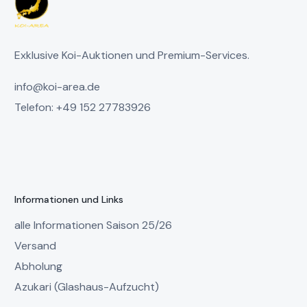
Exklusive Koi-Auktionen und Premium-Services.
info@koi-area.de
Telefon: +49 152 27783926
Informationen und Links
alle Informationen Saison 25/26
Versand
Abholung
Azukari (Glashaus-Aufzucht)