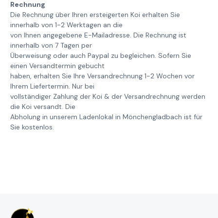
Rechnung
Die Rechnung über Ihren ersteigerten Koi erhalten Sie
innerhalb von 1-2 Werktagen an die
von Ihnen angegebene E-Mailadresse. Die Rechnung ist
innerhalb von 7 Tagen per
Überweisung oder auch Paypal zu begleichen. Sofern Sie
einen Versandtermin gebucht
haben, erhalten Sie Ihre Versandrechnung 1-2 Wochen vor
Ihrem Liefertermin. Nur bei
vollständiger Zahlung der Koi & der Versandrechnung werden
die Koi versandt. Die
Abholung in unserem Ladenlokal in Mönchengladbach ist für
Sie kostenlos.