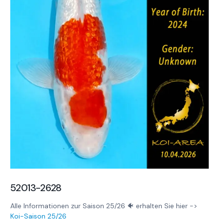
52013-2628
Alle Informationen zur Saison 25/26 🐠 erhalten Sie hier ->
Koi-Saison 25/26