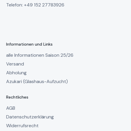
Telefon: +49 152 27783926
Informationen und Links
alle Informationen Saison 25/26
Versand
Abholung
Azukari (Glashaus-Aufzucht)
Rechtliches
AGB
Datenschutzerklärung
Widerrufsrecht