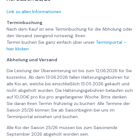
Link zu allen Informationen
Terminbuchung
Nach dem Kauf ist eine Terminbuchung für die Abholung oder
den Versand zwingend notwenig. Ihren
Termin buchen Sie ganz einfach über unser
Terminportal –
hier klicken
Abholung und Versand
Die Leistung der Überwinterung ist bis zum 12.06.2026 für Sie
kostenlos. Ab dem 13.06.2026 fallen Hälterungsgebühren für
alle Koi an, welche bis einschließlich 15.05.2026 gekauft und
nicht abgeholt wurden. Die Hälterungsgebühren belaufen sich
auf 10,00€ pro Koi pro angefangener Woche. Bitte denken
Sie daran Ihren Termin frühzeitig zu buchen. Alle Termine der
Saison 25/26 können Sie ab Saisonbeginn bei uns im
Terminportal einsehen und buchen.
Alle Koi der Saison 25/26 müssen bis zum Saisonende
September 2026 abgeholt worden sein.