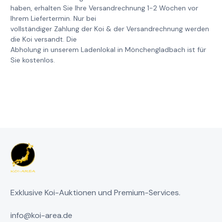
haben, erhalten Sie Ihre Versandrechnung 1-2 Wochen vor
Ihrem Liefertermin. Nur bei
vollständiger Zahlung der Koi & der Versandrechnung werden
die Koi versandt. Die
Abholung in unserem Ladenlokal in Mönchengladbach ist für
Sie kostenlos.
Exklusive Koi-Auktionen und Premium-Services.
info@koi-area.de