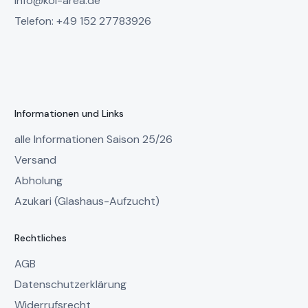
info@koi-area.de
Telefon: +49 152 27783926
Informationen und Links
alle Informationen Saison 25/26
Versand
Abholung
Azukari (Glashaus-Aufzucht)
Rechtliches
AGB
Datenschutzerklärung
Widerrufsrecht