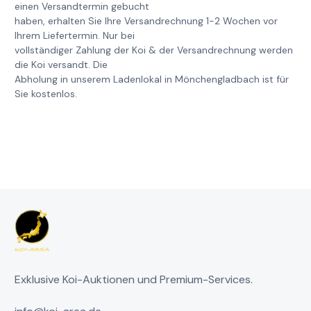
einen Versandtermin gebucht
haben, erhalten Sie Ihre Versandrechnung 1-2 Wochen vor
Ihrem Liefertermin. Nur bei
vollständiger Zahlung der Koi & der Versandrechnung werden
die Koi versandt. Die
Abholung in unserem Ladenlokal in Mönchengladbach ist für
Sie kostenlos.
Exklusive Koi-Auktionen und Premium-Services.