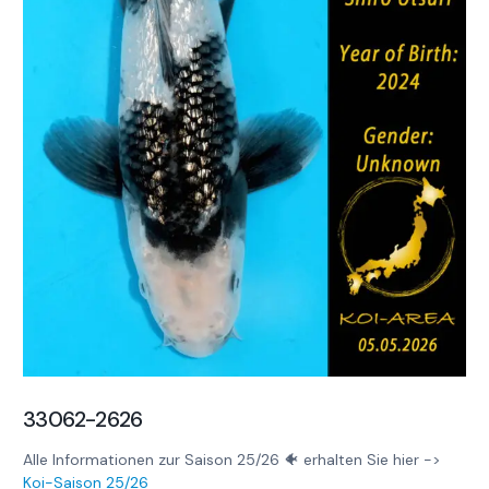
33062-2626
Alle Informationen zur Saison 25/26 🐠 erhalten Sie hier ->
Koi-Saison 25/26