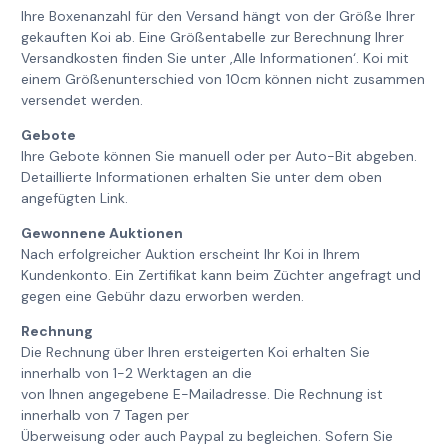
Ihre Boxenanzahl für den Versand hängt von der Größe Ihrer
gekauften Koi ab. Eine Größentabelle zur Berechnung Ihrer
Versandkosten finden Sie unter ‚Alle Informationen‘. Koi mit
einem Größenunterschied von 10cm können nicht zusammen
versendet werden.
Gebote
Ihre Gebote können Sie manuell oder per Auto-Bit abgeben.
Detaillierte Informationen erhalten Sie unter dem oben
angefügten Link.
Gewonnene Auktionen
Nach erfolgreicher Auktion erscheint Ihr Koi in Ihrem
Kundenkonto. Ein Zertifikat kann beim Züchter angefragt und
gegen eine Gebühr dazu erworben werden.
Rechnung
Die Rechnung über Ihren ersteigerten Koi erhalten Sie
innerhalb von 1-2 Werktagen an die
von Ihnen angegebene E-Mailadresse. Die Rechnung ist
innerhalb von 7 Tagen per
Überweisung oder auch Paypal zu begleichen. Sofern Sie