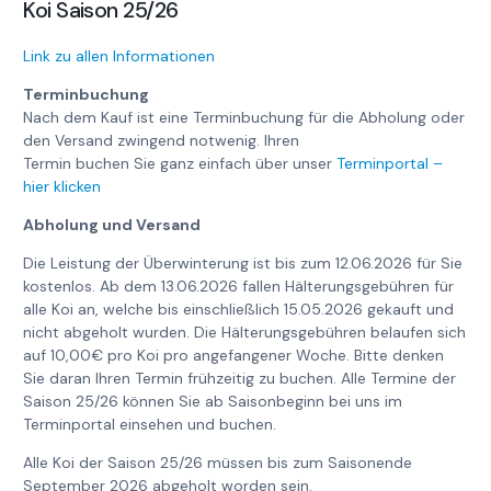
Koi Saison 25/26
Link zu allen Informationen
Terminbuchung
Nach dem Kauf ist eine Terminbuchung für die Abholung oder
den Versand zwingend notwenig. Ihren
Termin buchen Sie ganz einfach über unser
Terminportal –
hier klicken
Abholung und Versand
Die Leistung der Überwinterung ist bis zum 12.06.2026 für Sie
kostenlos. Ab dem 13.06.2026 fallen Hälterungsgebühren für
alle Koi an, welche bis einschließlich 15.05.2026 gekauft und
nicht abgeholt wurden. Die Hälterungsgebühren belaufen sich
auf 10,00€ pro Koi pro angefangener Woche. Bitte denken
Sie daran Ihren Termin frühzeitig zu buchen. Alle Termine der
Saison 25/26 können Sie ab Saisonbeginn bei uns im
Terminportal einsehen und buchen.
Alle Koi der Saison 25/26 müssen bis zum Saisonende
September 2026 abgeholt worden sein.