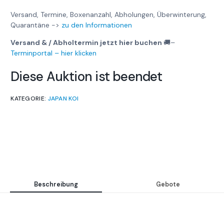
Versand, Termine, Boxenanzahl, Abholungen, Überwinterung,
Quarantäne ->
zu den Informationen
Versand & / Abholtermin jetzt hier buchen
🚚
–
Terminportal – hier klicken
Diese Auktion ist beendet
KATEGORIE:
JAPAN KOI
Beschreibung
Gebote