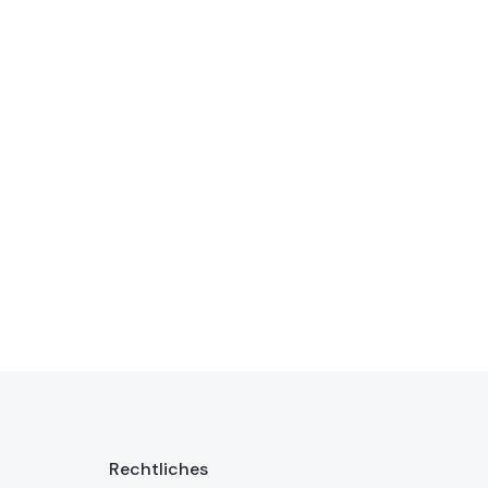
Rechtliches