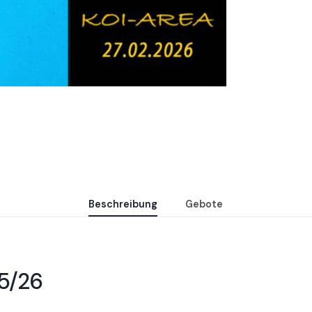
Beschreibung
Gebote
25/26