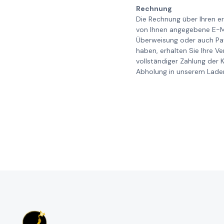
Rechnung
Die Rechnung über Ihren er
von Ihnen angegebene E-Ma
Überweisung oder auch Pay
haben, erhalten Sie Ihre V
vollständiger Zahlung der 
Abholung in unserem Laden