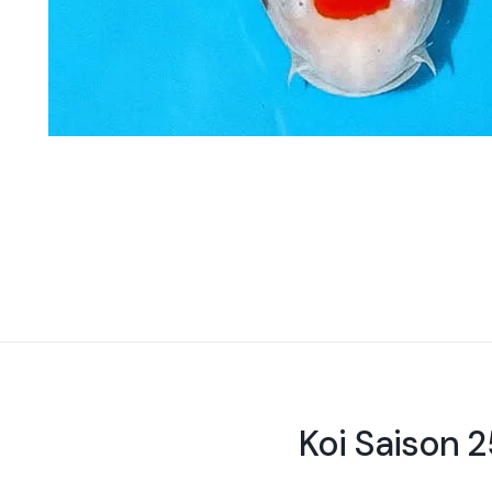
Koi Saison 