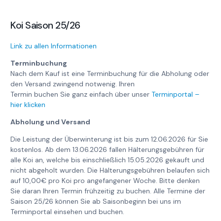
Koi Saison 25/26
Link zu allen Informationen
Terminbuchung
Nach dem Kauf ist eine Terminbuchung für die Abholung oder
den Versand zwingend notwenig. Ihren
Termin buchen Sie ganz einfach über unser
Terminportal –
hier klicken
Abholung und Versand
Die Leistung der Überwinterung ist bis zum 12.06.2026 für Sie
kostenlos. Ab dem 13.06.2026 fallen Hälterungsgebühren für
alle Koi an, welche bis einschließlich 15.05.2026 gekauft und
nicht abgeholt wurden. Die Hälterungsgebühren belaufen sich
auf 10,00€ pro Koi pro angefangener Woche. Bitte denken
Sie daran Ihren Termin frühzeitig zu buchen. Alle Termine der
Saison 25/26 können Sie ab Saisonbeginn bei uns im
Terminportal einsehen und buchen.