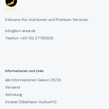
Exklusive Koi-Auktionen und Premium-Services.
info@koi-area.de
Telefon: +49 152 27783926
Informationen und Links
alle Informationen Saison 25/26
Versand
Abholung
Azukari (Glashaus-Aufzucht)