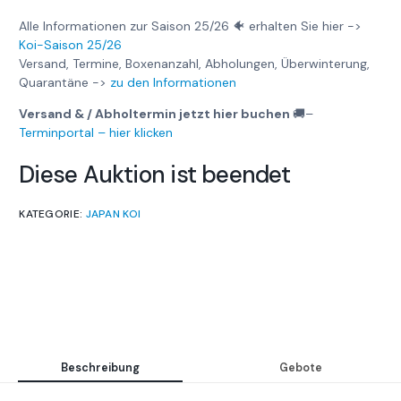
Alle Informationen zur Saison 25/26 🐠 erhalten Sie hier ->
Koi-Saison 25/26
Versand, Termine, Boxenanzahl, Abholungen, Überwinterung,
Quarantäne ->
zu den Informationen
Versand & / Abholtermin jetzt hier buchen
🚚
–
Terminportal – hier klicken
Diese Auktion ist beendet
KATEGORIE:
JAPAN KOI
Beschreibung
Gebote