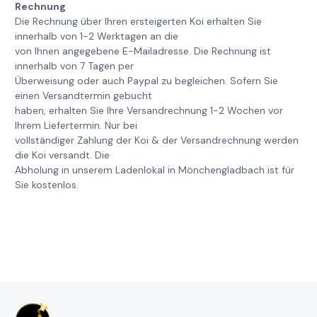
Rechnung
Die Rechnung über Ihren ersteigerten Koi erhalten Sie
innerhalb von 1-2 Werktagen an die
von Ihnen angegebene E-Mailadresse. Die Rechnung ist
innerhalb von 7 Tagen per
Überweisung oder auch Paypal zu begleichen. Sofern Sie
einen Versandtermin gebucht
haben, erhalten Sie Ihre Versandrechnung 1-2 Wochen vor
Ihrem Liefertermin. Nur bei
vollständiger Zahlung der Koi & der Versandrechnung werden
die Koi versandt. Die
Abholung in unserem Ladenlokal in Mönchengladbach ist für
Sie kostenlos.