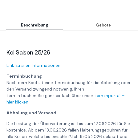
Beschreibung
Gebote
Koi Saison 25/26
Link zu allen Informationen
Terminbuchung
Nach dem Kauf ist eine Terminbuchung für die Abholung oder
den Versand zwingend notwenig. Ihren
Termin buchen Sie ganz einfach über unser
Terminportal –
hier klicken
Abholung und Versand
Die Leistung der Überwinterung ist bis zum 12.06.2026 für Sie
kostenlos. Ab dem 13.06.2026 fallen Hälterungsgebühren für
alle Koi an, welche bis einschließlich 15.05.2026 gekauft und