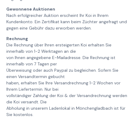
Gewonnene Auktionen
Nach erfolgreicher Auktion erscheint Ihr Koi in Ihrem
Kundenkonto. Ein Zertifikat kann beim Züchter angefragt und
gegen eine Gebühr dazu erworben werden.
Rechnung
Die Rechnung über Ihren ersteigerten Koi erhalten Sie
innerhalb von 1-2 Werktagen an die
von Ihnen angegebene E-Mailadresse. Die Rechnung ist
innerhalb von 7 Tagen per
Überweisung oder auch Paypal zu begleichen. Sofern Sie
einen Versandtermin gebucht
haben, erhalten Sie Ihre Versandrechnung 1-2 Wochen vor
Ihrem Liefertermin. Nur bei
vollständiger Zahlung der Koi & der Versandrechnung werden
die Koi versandt. Die
Abholung in unserem Ladenlokal in Mönchengladbach ist für
Sie kostenlos.