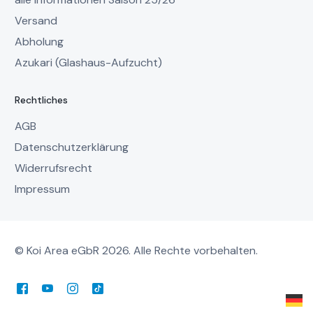
Versand
Abholung
Azukari (Glashaus-Aufzucht)
Rechtliches
AGB
Datenschutzerklärung
Widerrufsrecht
Impressum
© Koi Area eGbR 2026. Alle Rechte vorbehalten.
Mein Account