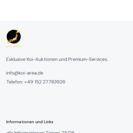
Exklusive Koi-Auktionen und Premium-Services.
info@koi-area.de
Telefon: +49 152 27783926
Informationen und Links
alle Informationen Saison 25/26