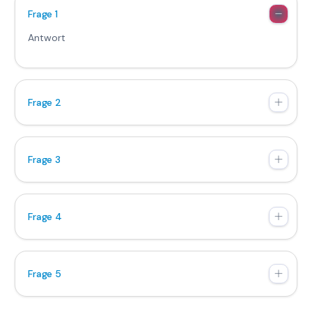
Frage 1
Antwort
Frage 2
Frage 3
Frage 4
Frage 5