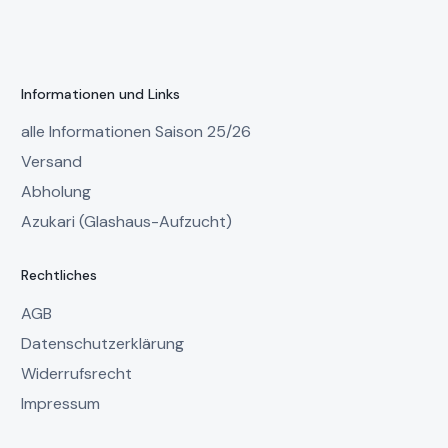
Informationen und Links
alle Informationen Saison 25/26
Versand
Abholung
Azukari (Glashaus-Aufzucht)
Rechtliches
AGB
Datenschutzerklärung
Widerrufsrecht
Impressum