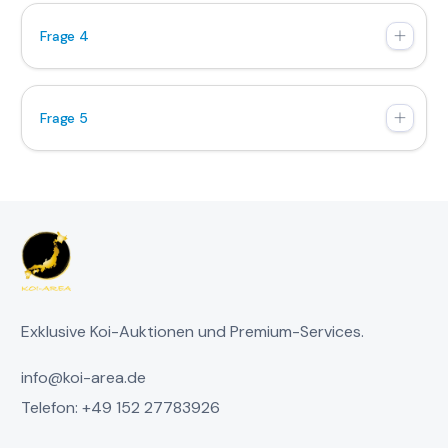
Frage 4
Frage 5
Exklusive Koi-Auktionen und Premium-Services.
info@koi-area.de
Telefon: +49 152 27783926