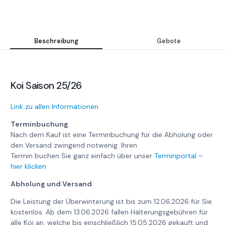
Beschreibung
Gebote
Koi Saison 25/26
Link zu allen Informationen
Terminbuchung
Nach dem Kauf ist eine Terminbuchung für die Abholung oder
den Versand zwingend notwenig. Ihren
Termin buchen Sie ganz einfach über unser
Terminportal –
hier klicken
Abholung und Versand
Die Leistung der Überwinterung ist bis zum 12.06.2026 für Sie
kostenlos. Ab dem 13.06.2026 fallen Hälterungsgebühren für
alle Koi an, welche bis einschließlich 15.05.2026 gekauft und