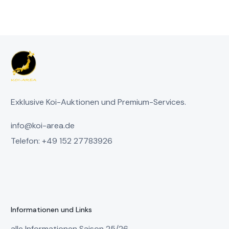
Exklusive Koi-Auktionen und Premium-Services.
info@koi-area.de
Telefon: +49 152 27783926
Informationen und Links
alle Informationen Saison 25/26