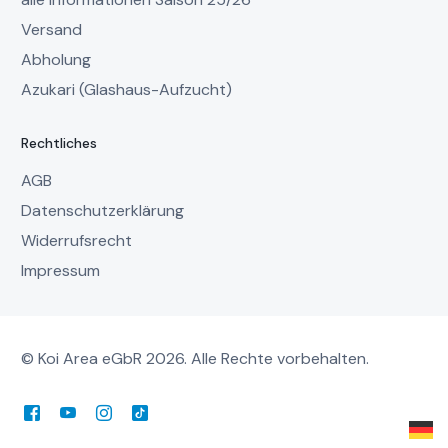
Versand
Abholung
Azukari (Glashaus-Aufzucht)
Rechtliches
AGB
Datenschutzerklärung
Widerrufsrecht
Impressum
© Koi Area eGbR 2026. Alle Rechte vorbehalten.
Mein Account