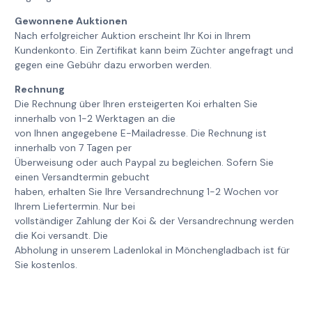
Gewonnene Auktionen
Nach erfolgreicher Auktion erscheint Ihr Koi in Ihrem
Kundenkonto. Ein Zertifikat kann beim Züchter angefragt und
gegen eine Gebühr dazu erworben werden.
Rechnung
Die Rechnung über Ihren ersteigerten Koi erhalten Sie
innerhalb von 1-2 Werktagen an die
von Ihnen angegebene E-Mailadresse. Die Rechnung ist
innerhalb von 7 Tagen per
Überweisung oder auch Paypal zu begleichen. Sofern Sie
einen Versandtermin gebucht
haben, erhalten Sie Ihre Versandrechnung 1-2 Wochen vor
Ihrem Liefertermin. Nur bei
vollständiger Zahlung der Koi & der Versandrechnung werden
die Koi versandt. Die
Abholung in unserem Ladenlokal in Mönchengladbach ist für
Sie kostenlos.