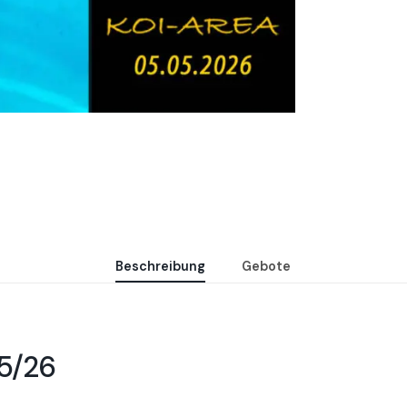
Beschreibung
Gebote
25/26