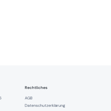
Rechtliches
6
AGB
Datenschutzerklärung