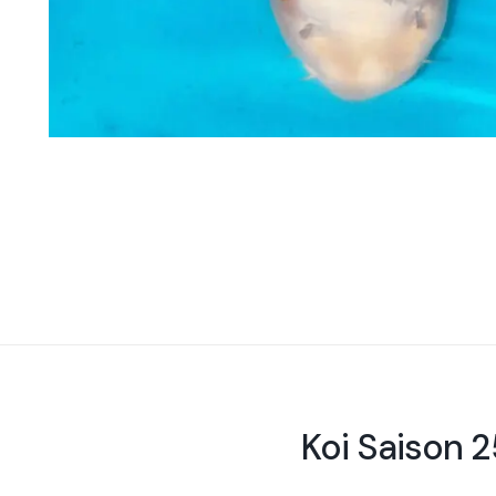
Koi Saison 