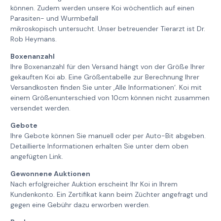
können. Zudem werden unsere Koi wöchentlich auf einen
Parasiten- und Wurmbefall
mikroskopisch untersucht. Unser betreuender Tierarzt ist Dr.
Rob Heymans.
Boxenanzahl
Ihre Boxenanzahl für den Versand hängt von der Größe Ihrer
gekauften Koi ab. Eine Größentabelle zur Berechnung Ihrer
Versandkosten finden Sie unter ‚Alle Informationen‘. Koi mit
einem Größenunterschied von 10cm können nicht zusammen
versendet werden.
Gebote
Ihre Gebote können Sie manuell oder per Auto-Bit abgeben.
Detaillierte Informationen erhalten Sie unter dem oben
angefügten Link.
Gewonnene Auktionen
Nach erfolgreicher Auktion erscheint Ihr Koi in Ihrem
Kundenkonto. Ein Zertifikat kann beim Züchter angefragt und
gegen eine Gebühr dazu erworben werden.