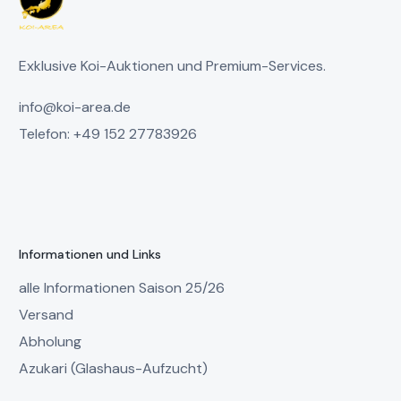
Exklusive Koi-Auktionen und Premium-Services.
info@koi-area.de
Telefon: +49 152 27783926
Informationen und Links
alle Informationen Saison 25/26
Versand
Abholung
Azukari (Glashaus-Aufzucht)