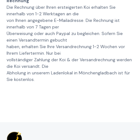
Rechnung
Die Rechnung über Ihren ersteigerten Koi erhalten Sie
innerhalb von 1-2 Werktagen an die
von Ihnen angegebene E-Mailadresse. Die Rechnung ist
innerhalb von 7 Tagen per
Überweisung oder auch Paypal zu begleichen. Sofern Sie
einen Versandtermin gebucht
haben, erhalten Sie Ihre Versandrechnung 1-2 Wochen vor
Ihrem Liefertermin. Nur bei
vollständiger Zahlung der Koi & der Versandrechnung werden
die Koi versandt. Die
Abholung in unserem Ladenlokal in Mönchengladbach ist für
Sie kostenlos.