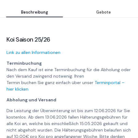
Beschreibung
Gebote
Koi Saison 25/26
Link zu allen Informationen
Terminbuchung
Nach dem Kauf ist eine Terminbuchung für die Abholung oder
den Versand zwingend notwenig. Ihren
Termin buchen Sie ganz einfach über unser
Terminportal –
hier klicken
Abholung und Versand
Die Leistung der Überwinterung ist bis zum 12.06.2026 für Sie
kostenlos. Ab dem 13.06.2026 fallen Hälterungsgebühren für
alle Koi an, welche bis einschließlich 15.05.2026 gekauft und
nicht abgeholt wurden. Die Hälterungsgebühren belaufen sich
auf 10,00€ pro Koi pro angefangener Woche. Bitte denken