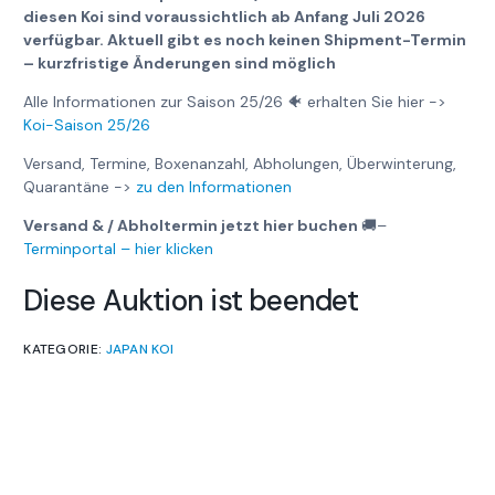
diesen Koi sind voraussichtlich ab Anfang Juli 2026
verfügbar. Aktuell gibt es noch keinen Shipment-Termin
– kurzfristige Änderungen sind möglich
Alle Informationen zur Saison 25/26 🐠 erhalten Sie hier ->
Koi-Saison 25/26
Versand, Termine, Boxenanzahl, Abholungen, Überwinterung,
Quarantäne ->
zu den Informationen
Versand & / Abholtermin jetzt hier buchen
🚚
–
Terminportal – hier klicken
Diese Auktion ist beendet
KATEGORIE:
JAPAN KOI