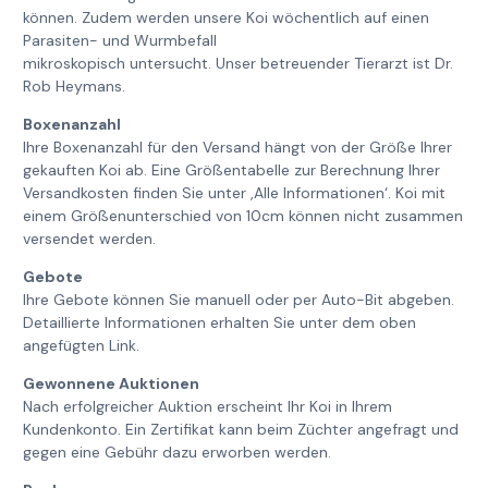
können. Zudem werden unsere Koi wöchentlich auf einen
Parasiten- und Wurmbefall
mikroskopisch untersucht. Unser betreuender Tierarzt ist Dr.
Rob Heymans.
Boxenanzahl
Ihre Boxenanzahl für den Versand hängt von der Größe Ihrer
gekauften Koi ab. Eine Größentabelle zur Berechnung Ihrer
Versandkosten finden Sie unter ‚Alle Informationen‘. Koi mit
einem Größenunterschied von 10cm können nicht zusammen
versendet werden.
Gebote
Ihre Gebote können Sie manuell oder per Auto-Bit abgeben.
Detaillierte Informationen erhalten Sie unter dem oben
angefügten Link.
Gewonnene Auktionen
Nach erfolgreicher Auktion erscheint Ihr Koi in Ihrem
Kundenkonto. Ein Zertifikat kann beim Züchter angefragt und
gegen eine Gebühr dazu erworben werden.