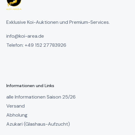
Exklusive Koi-Auktionen und Premium-Services.
info@koi-area.de
Telefon: +49 152 27783926
Informationen und Links
alle Informationen Saison 25/26
Versand
Abholung
Azukari (Glashaus-Aufzucht)