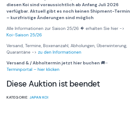
diesen Koi sind voraussichtlich ab Anfang Juli 2026
verfügbar. Aktuell gibt es noch keinen Shipment-Termin
– kurzfristige Änderungen sind möglich
Alle Informationen zur Saison 25/26 🐠 erhalten Sie hier ->
Koi-Saison 25/26
Versand, Termine, Boxenanzahl, Abholungen, Überwinterung,
Quarantäne ->
zu den Informationen
Versand & / Abholtermin jetzt hier buchen
🚚
–
Terminportal – hier klicken
Diese Auktion ist beendet
KATEGORIE:
JAPAN KOI