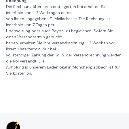
Rechnung
Die Rechnung über Ihren ersteigerten Koi erhalten Sie
innerhalb von 1-2 Werktagen an die
von Ihnen angegebene E-Mailadresse. Die Rechnung ist
innerhalb von 7 Tagen per
Überweisung oder auch Paypal zu begleichen. Sofern Sie
einen Versandtermin gebucht
haben, erhalten Sie Ihre Versandrechnung 1-2 Wochen vor
Ihrem Liefertermin. Nur bei
vollständiger Zahlung der Koi & der Versandrechnung werden
die Koi versandt. Die
Abholung in unserem Ladenlokal in Mönchengladbach ist für
Sie kostenlos.