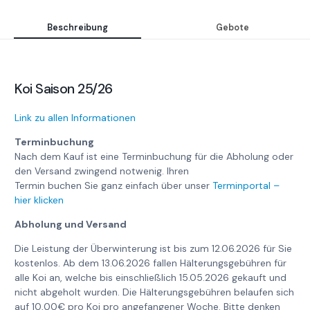
Beschreibung
Gebote
Koi Saison 25/26
Link zu allen Informationen
Terminbuchung
Nach dem Kauf ist eine Terminbuchung für die Abholung oder
den Versand zwingend notwenig. Ihren
Termin buchen Sie ganz einfach über unser
Terminportal –
hier klicken
Abholung und Versand
Die Leistung der Überwinterung ist bis zum 12.06.2026 für Sie
kostenlos. Ab dem 13.06.2026 fallen Hälterungsgebühren für
alle Koi an, welche bis einschließlich 15.05.2026 gekauft und
nicht abgeholt wurden. Die Hälterungsgebühren belaufen sich
auf 10,00€ pro Koi pro angefangener Woche. Bitte denken