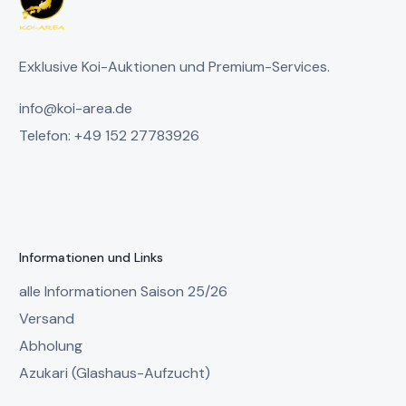
Exklusive Koi-Auktionen und Premium-Services.
info@koi-area.de
Telefon: +49 152 27783926
Informationen und Links
alle Informationen Saison 25/26
Versand
Abholung
Azukari (Glashaus-Aufzucht)