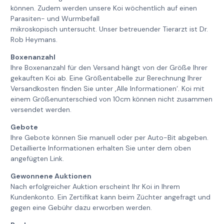
können. Zudem werden unsere Koi wöchentlich auf einen
Parasiten- und Wurmbefall
mikroskopisch untersucht. Unser betreuender Tierarzt ist Dr.
Rob Heymans.
Boxenanzahl
Ihre Boxenanzahl für den Versand hängt von der Größe Ihrer
gekauften Koi ab. Eine Größentabelle zur Berechnung Ihrer
Versandkosten finden Sie unter ‚Alle Informationen‘. Koi mit
einem Größenunterschied von 10cm können nicht zusammen
versendet werden.
Gebote
Ihre Gebote können Sie manuell oder per Auto-Bit abgeben.
Detaillierte Informationen erhalten Sie unter dem oben
angefügten Link.
Gewonnene Auktionen
Nach erfolgreicher Auktion erscheint Ihr Koi in Ihrem
Kundenkonto. Ein Zertifikat kann beim Züchter angefragt und
gegen eine Gebühr dazu erworben werden.