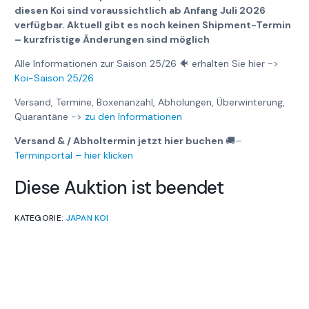
diesen Koi sind voraussichtlich ab Anfang Juli 2026
verfügbar. Aktuell gibt es noch keinen Shipment-Termin
– kurzfristige Änderungen sind möglich
Alle Informationen zur Saison 25/26 🐠 erhalten Sie hier ->
Koi-Saison 25/26
Versand, Termine, Boxenanzahl, Abholungen, Überwinterung,
Quarantäne ->
zu den Informationen
Versand & / Abholtermin jetzt hier buchen
🚚
–
Terminportal – hier klicken
Diese Auktion ist beendet
KATEGORIE:
JAPAN KOI