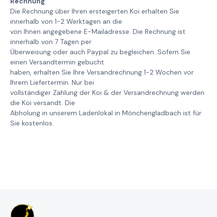
Rechnung
Die Rechnung über Ihren ersteigerten Koi erhalten Sie
innerhalb von 1-2 Werktagen an die
von Ihnen angegebene E-Mailadresse. Die Rechnung ist
innerhalb von 7 Tagen per
Überweisung oder auch Paypal zu begleichen. Sofern Sie
einen Versandtermin gebucht
haben, erhalten Sie Ihre Versandrechnung 1-2 Wochen vor
Ihrem Liefertermin. Nur bei
vollständiger Zahlung der Koi & der Versandrechnung werden
die Koi versandt. Die
Abholung in unserem Ladenlokal in Mönchengladbach ist für
Sie kostenlos.