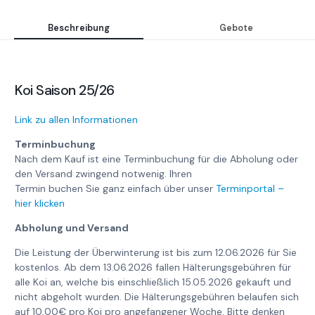
Beschreibung
Gebote
Koi Saison 25/26
Link zu allen Informationen
Terminbuchung
Nach dem Kauf ist eine Terminbuchung für die Abholung oder
den Versand zwingend notwenig. Ihren
Termin buchen Sie ganz einfach über unser
Terminportal –
hier klicken
Abholung und Versand
Die Leistung der Überwinterung ist bis zum 12.06.2026 für Sie
kostenlos. Ab dem 13.06.2026 fallen Hälterungsgebühren für
alle Koi an, welche bis einschließlich 15.05.2026 gekauft und
nicht abgeholt wurden. Die Hälterungsgebühren belaufen sich
auf 10,00€ pro Koi pro angefangener Woche. Bitte denken