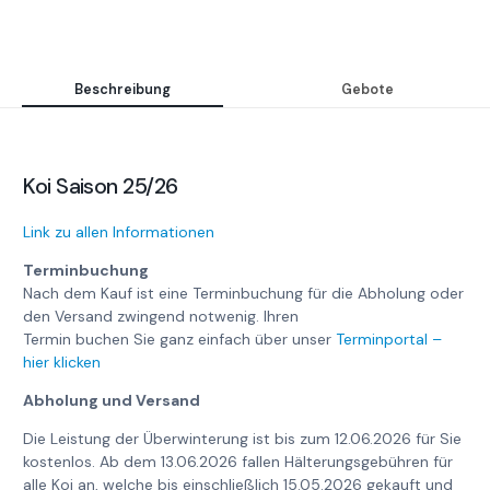
Beschreibung
Gebote
Koi Saison 25/26
Link zu allen Informationen
Terminbuchung
Nach dem Kauf ist eine Terminbuchung für die Abholung oder
den Versand zwingend notwenig. Ihren
Termin buchen Sie ganz einfach über unser
Terminportal –
hier klicken
Abholung und Versand
Die Leistung der Überwinterung ist bis zum 12.06.2026 für Sie
kostenlos. Ab dem 13.06.2026 fallen Hälterungsgebühren für
alle Koi an, welche bis einschließlich 15.05.2026 gekauft und