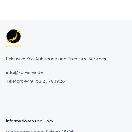
Exklusive Koi-Auktionen und Premium-Services.
info@koi-area.de
Telefon: +49 152 27783926
Informationen und Links
alle Informationen Saison 25/26