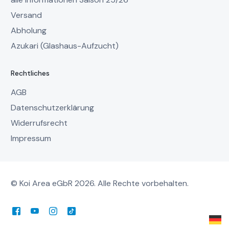
Versand
Abholung
Azukari (Glashaus-Aufzucht)
Rechtliches
AGB
Datenschutzerklärung
Widerrufsrecht
Impressum
© Koi Area eGbR 2026. Alle Rechte vorbehalten.
Mein Account