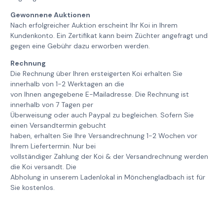
Gewonnene Auktionen
Nach erfolgreicher Auktion erscheint Ihr Koi in Ihrem
Kundenkonto. Ein Zertifikat kann beim Züchter angefragt und
gegen eine Gebühr dazu erworben werden.
Rechnung
Die Rechnung über Ihren ersteigerten Koi erhalten Sie
innerhalb von 1-2 Werktagen an die
von Ihnen angegebene E-Mailadresse. Die Rechnung ist
innerhalb von 7 Tagen per
Überweisung oder auch Paypal zu begleichen. Sofern Sie
einen Versandtermin gebucht
haben, erhalten Sie Ihre Versandrechnung 1-2 Wochen vor
Ihrem Liefertermin. Nur bei
vollständiger Zahlung der Koi & der Versandrechnung werden
die Koi versandt. Die
Abholung in unserem Ladenlokal in Mönchengladbach ist für
Sie kostenlos.