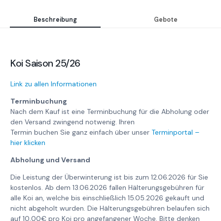
Beschreibung
Gebote
Koi Saison 25/26
Link zu allen Informationen
Terminbuchung
Nach dem Kauf ist eine Terminbuchung für die Abholung oder
den Versand zwingend notwenig. Ihren
Termin buchen Sie ganz einfach über unser
Terminportal –
hier klicken
Abholung und Versand
Die Leistung der Überwinterung ist bis zum 12.06.2026 für Sie
kostenlos. Ab dem 13.06.2026 fallen Hälterungsgebühren für
alle Koi an, welche bis einschließlich 15.05.2026 gekauft und
nicht abgeholt wurden. Die Hälterungsgebühren belaufen sich
auf 10,00€ pro Koi pro angefangener Woche. Bitte denken