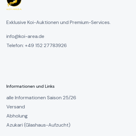
Exklusive Koi-Auktionen und Premium-Services.
info@koi-area.de
Telefon: +49 152 27783926
Informationen und Links
alle Informationen Saison 25/26
Versand
Abholung
Azukari (Glashaus-Aufzucht)