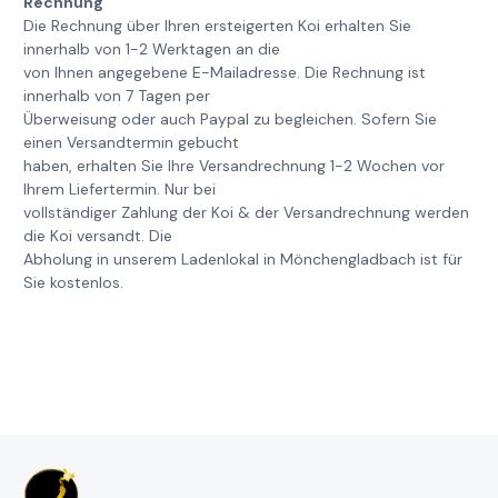
Rechnung
Die Rechnung über Ihren ersteigerten Koi erhalten Sie
innerhalb von 1-2 Werktagen an die
von Ihnen angegebene E-Mailadresse. Die Rechnung ist
innerhalb von 7 Tagen per
Überweisung oder auch Paypal zu begleichen. Sofern Sie
einen Versandtermin gebucht
haben, erhalten Sie Ihre Versandrechnung 1-2 Wochen vor
Ihrem Liefertermin. Nur bei
vollständiger Zahlung der Koi & der Versandrechnung werden
die Koi versandt. Die
Abholung in unserem Ladenlokal in Mönchengladbach ist für
Sie kostenlos.