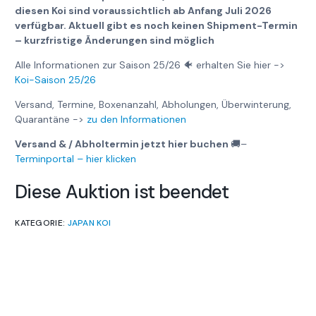
diesen Koi sind voraussichtlich ab Anfang Juli 2026
verfügbar. Aktuell gibt es noch keinen Shipment-Termin
– kurzfristige Änderungen sind möglich
Alle Informationen zur Saison 25/26 🐠 erhalten Sie hier ->
Koi-Saison 25/26
Versand, Termine, Boxenanzahl, Abholungen, Überwinterung,
Quarantäne ->
zu den Informationen
Versand & / Abholtermin jetzt hier buchen
🚚
–
Terminportal – hier klicken
Diese Auktion ist beendet
KATEGORIE:
JAPAN KOI