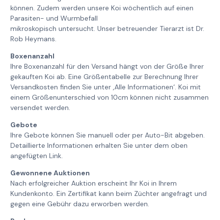
können. Zudem werden unsere Koi wöchentlich auf einen
Parasiten- und Wurmbefall
mikroskopisch untersucht. Unser betreuender Tierarzt ist Dr.
Rob Heymans.
Boxenanzahl
Ihre Boxenanzahl für den Versand hängt von der Größe Ihrer
gekauften Koi ab. Eine Größentabelle zur Berechnung Ihrer
Versandkosten finden Sie unter ‚Alle Informationen‘. Koi mit
einem Größenunterschied von 10cm können nicht zusammen
versendet werden.
Gebote
Ihre Gebote können Sie manuell oder per Auto-Bit abgeben.
Detaillierte Informationen erhalten Sie unter dem oben
angefügten Link.
Gewonnene Auktionen
Nach erfolgreicher Auktion erscheint Ihr Koi in Ihrem
Kundenkonto. Ein Zertifikat kann beim Züchter angefragt und
gegen eine Gebühr dazu erworben werden.