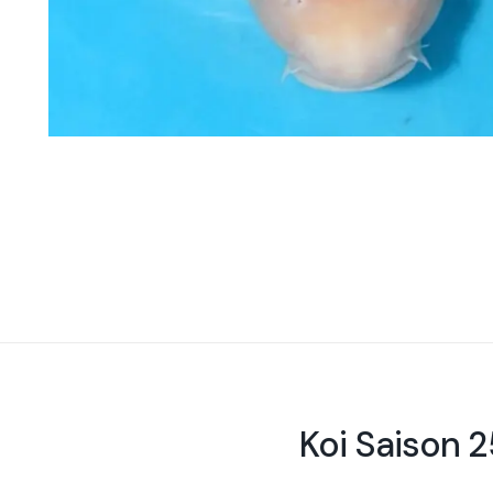
Koi Saison 