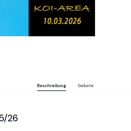
Beschreibung
Gebote
25/26