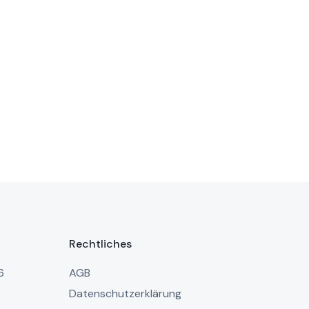
Rechtliches
6
AGB
Datenschutzerklärung