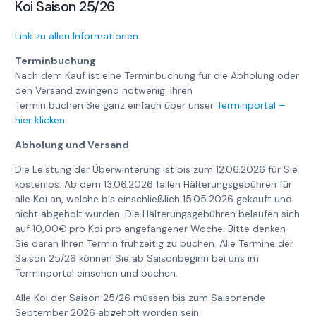
Koi Saison 25/26
Link zu allen Informationen
Terminbuchung
Nach dem Kauf ist eine Terminbuchung für die Abholung oder
den Versand zwingend notwenig. Ihren
Termin buchen Sie ganz einfach über unser
Terminportal –
hier klicken
Abholung und Versand
Die Leistung der Überwinterung ist bis zum 12.06.2026 für Sie
kostenlos. Ab dem 13.06.2026 fallen Hälterungsgebühren für
alle Koi an, welche bis einschließlich 15.05.2026 gekauft und
nicht abgeholt wurden. Die Hälterungsgebühren belaufen sich
auf 10,00€ pro Koi pro angefangener Woche. Bitte denken
Sie daran Ihren Termin frühzeitig zu buchen. Alle Termine der
Saison 25/26 können Sie ab Saisonbeginn bei uns im
Terminportal einsehen und buchen.
Alle Koi der Saison 25/26 müssen bis zum Saisonende
September 2026 abgeholt worden sein.