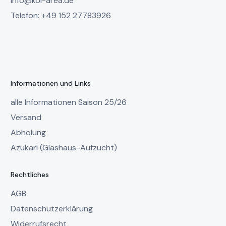
info@koi-area.de
Telefon: +49 152 27783926
Informationen und Links
alle Informationen Saison 25/26
Versand
Abholung
Azukari (Glashaus-Aufzucht)
Rechtliches
AGB
Datenschutzerklärung
Widerrufsrecht