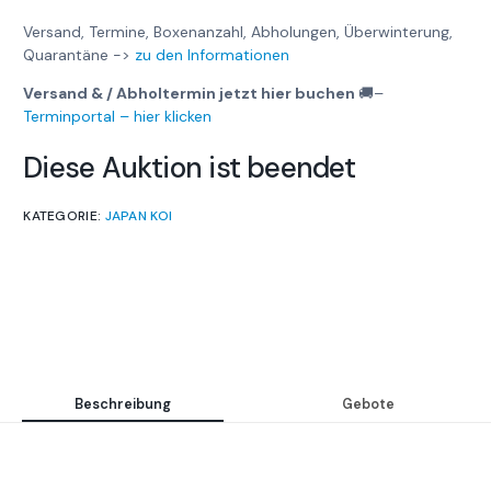
Versand, Termine, Boxenanzahl, Abholungen, Überwinterung,
Quarantäne ->
zu den Informationen
Versand & / Abholtermin jetzt hier buchen
🚚
–
Terminportal – hier klicken
Diese Auktion ist beendet
KATEGORIE:
JAPAN KOI
Beschreibung
Gebote