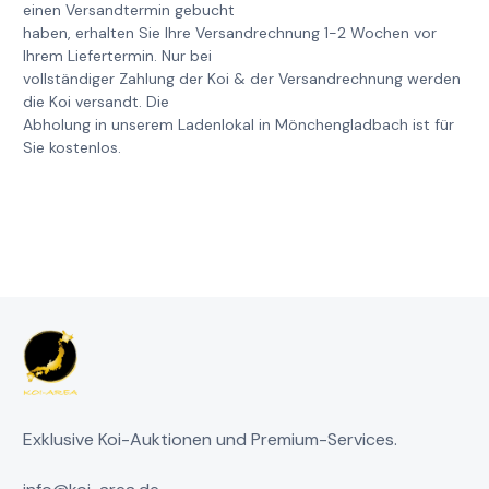
einen Versandtermin gebucht
haben, erhalten Sie Ihre Versandrechnung 1-2 Wochen vor
Ihrem Liefertermin. Nur bei
vollständiger Zahlung der Koi & der Versandrechnung werden
die Koi versandt. Die
Abholung in unserem Ladenlokal in Mönchengladbach ist für
Sie kostenlos.
Exklusive Koi-Auktionen und Premium-Services.