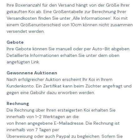
Ihre Boxenanzahl für den Versand hängt von der Größe Ihrer
gekauften Koi ab. Eine Größentabelle zur Berechnung Ihrer
Versandkosten finden Sie unter ‚Alle Informationen‘. Koi mit
einem Größenunterschied von 10cm können nicht zusammen
versendet werden.
Gebote
Ihre Gebote können Sie manuell oder per Auto-Bit abgeben.
Detaillierte Informationen erhalten Sie unter dem oben
angefügten Link.
Gewonnene Auktionen
Nach erfolgreicher Auktion erscheint Ihr Koi in Ihrem
Kundenkonto. Ein Zertifikat kann beim Züchter angefragt und
gegen eine Gebühr dazu erworben werden.
Rechnung
Die Rechnung über Ihren ersteigerten Koi erhalten Sie
innerhalb von 1-2 Werktagen an die
von Ihnen angegebene E-Mailadresse. Die Rechnung ist
innerhalb von 7 Tagen per
Überweisung oder auch Paypal zu begleichen. Sofern Sie