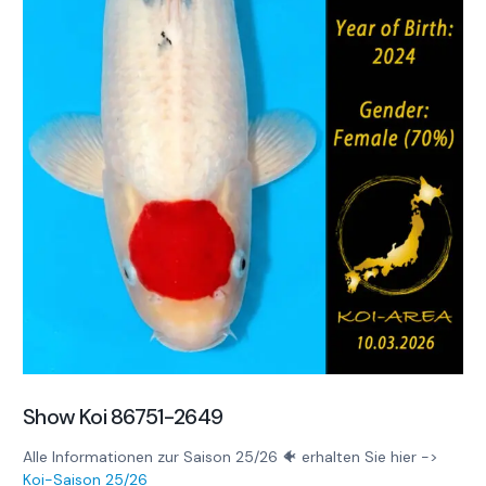
Show Koi 86751-2649
Alle Informationen zur Saison 25/26 🐠 erhalten Sie hier ->
Koi-Saison 25/26