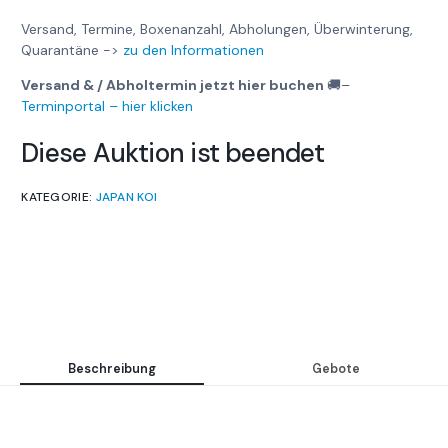
Versand, Termine, Boxenanzahl, Abholungen, Überwinterung,
Quarantäne ->
zu den Informationen
Versand & / Abholtermin jetzt hier buchen
🚚
–
Terminportal – hier klicken
Diese Auktion ist beendet
KATEGORIE:
JAPAN KOI
Beschreibung
Gebote