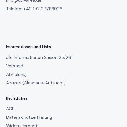
info@koi-area.de
Telefon: +49 152 27783926
Informationen und Links
alle Informationen Saison 25/26
Versand
Abholung
Azukari (Glashaus-Aufzucht)
Rechtliches
AGB
Datenschutzerklärung
Widerrufsrecht