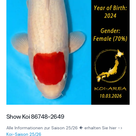
Show Koi 86748-2649
Alle Informationen zur Saison 25/26 🐠 erhalten Sie hier ->
Koi-Saison 25/26