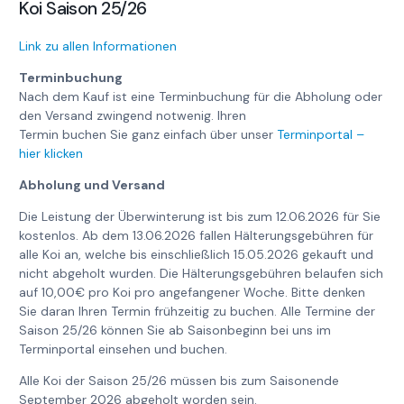
Koi Saison 25/26
Link zu allen Informationen
Terminbuchung
Nach dem Kauf ist eine Terminbuchung für die Abholung oder
den Versand zwingend notwenig. Ihren
Termin buchen Sie ganz einfach über unser
Terminportal –
hier klicken
Abholung und Versand
Die Leistung der Überwinterung ist bis zum 12.06.2026 für Sie
kostenlos. Ab dem 13.06.2026 fallen Hälterungsgebühren für
alle Koi an, welche bis einschließlich 15.05.2026 gekauft und
nicht abgeholt wurden. Die Hälterungsgebühren belaufen sich
auf 10,00€ pro Koi pro angefangener Woche. Bitte denken
Sie daran Ihren Termin frühzeitig zu buchen. Alle Termine der
Saison 25/26 können Sie ab Saisonbeginn bei uns im
Terminportal einsehen und buchen.
Alle Koi der Saison 25/26 müssen bis zum Saisonende
September 2026 abgeholt worden sein.