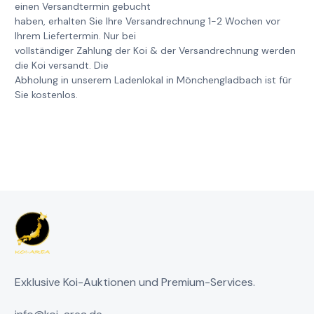
einen Versandtermin gebucht
haben, erhalten Sie Ihre Versandrechnung 1-2 Wochen vor
Ihrem Liefertermin. Nur bei
vollständiger Zahlung der Koi & der Versandrechnung werden
die Koi versandt. Die
Abholung in unserem Ladenlokal in Mönchengladbach ist für
Sie kostenlos.
Exklusive Koi-Auktionen und Premium-Services.