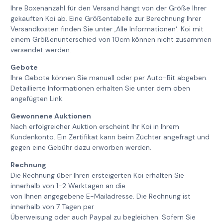
Ihre Boxenanzahl für den Versand hängt von der Größe Ihrer
gekauften Koi ab. Eine Größentabelle zur Berechnung Ihrer
Versandkosten finden Sie unter ‚Alle Informationen‘. Koi mit
einem Größenunterschied von 10cm können nicht zusammen
versendet werden.
Gebote
Ihre Gebote können Sie manuell oder per Auto-Bit abgeben.
Detaillierte Informationen erhalten Sie unter dem oben
angefügten Link.
Gewonnene Auktionen
Nach erfolgreicher Auktion erscheint Ihr Koi in Ihrem
Kundenkonto. Ein Zertifikat kann beim Züchter angefragt und
gegen eine Gebühr dazu erworben werden.
Rechnung
Die Rechnung über Ihren ersteigerten Koi erhalten Sie
innerhalb von 1-2 Werktagen an die
von Ihnen angegebene E-Mailadresse. Die Rechnung ist
innerhalb von 7 Tagen per
Überweisung oder auch Paypal zu begleichen. Sofern Sie