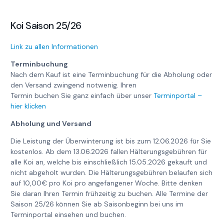
Koi Saison 25/26
Link zu allen Informationen
Terminbuchung
Nach dem Kauf ist eine Terminbuchung für die Abholung oder
den Versand zwingend notwenig. Ihren
Termin buchen Sie ganz einfach über unser
Terminportal –
hier klicken
Abholung und Versand
Die Leistung der Überwinterung ist bis zum 12.06.2026 für Sie
kostenlos. Ab dem 13.06.2026 fallen Hälterungsgebühren für
alle Koi an, welche bis einschließlich 15.05.2026 gekauft und
nicht abgeholt wurden. Die Hälterungsgebühren belaufen sich
auf 10,00€ pro Koi pro angefangener Woche. Bitte denken
Sie daran Ihren Termin frühzeitig zu buchen. Alle Termine der
Saison 25/26 können Sie ab Saisonbeginn bei uns im
Terminportal einsehen und buchen.