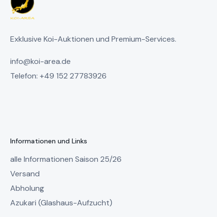
Exklusive Koi-Auktionen und Premium-Services.
info@koi-area.de
Telefon: +49 152 27783926
Informationen und Links
alle Informationen Saison 25/26
Versand
Abholung
Azukari (Glashaus-Aufzucht)