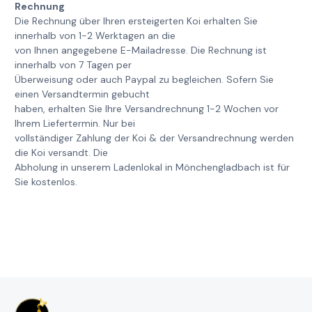
Rechnung
Die Rechnung über Ihren ersteigerten Koi erhalten Sie
innerhalb von 1-2 Werktagen an die
von Ihnen angegebene E-Mailadresse. Die Rechnung ist
innerhalb von 7 Tagen per
Überweisung oder auch Paypal zu begleichen. Sofern Sie
einen Versandtermin gebucht
haben, erhalten Sie Ihre Versandrechnung 1-2 Wochen vor
Ihrem Liefertermin. Nur bei
vollständiger Zahlung der Koi & der Versandrechnung werden
die Koi versandt. Die
Abholung in unserem Ladenlokal in Mönchengladbach ist für
Sie kostenlos.