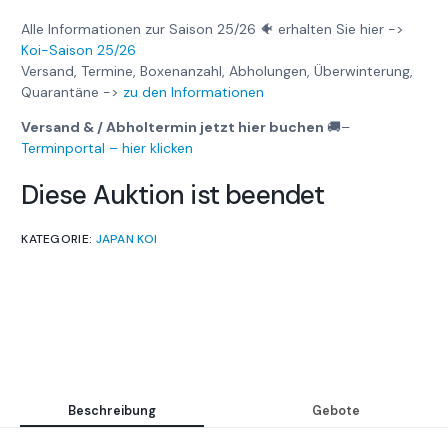
Alle Informationen zur Saison 25/26 🐠 erhalten Sie hier ->
Koi-Saison 25/26
Versand, Termine, Boxenanzahl, Abholungen, Überwinterung,
Quarantäne ->
zu den Informationen
Versand & / Abholtermin jetzt hier buchen
🚚
–
Terminportal – hier klicken
Diese Auktion ist beendet
KATEGORIE:
JAPAN KOI
Beschreibung
Gebote