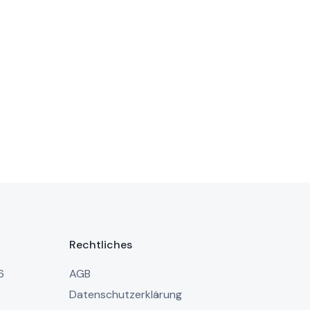
Rechtliches
6
AGB
Datenschutzerklärung