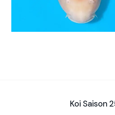
Koi Saison 