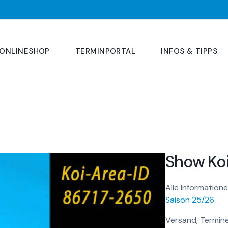
ONLINESHOP
TERMINPORTAL
INFOS & TIPPS
Show Ko
Alle Informatione
Saison 25/26
Versand, Termine