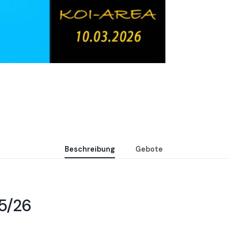
Beschreibung
Gebote
25/26