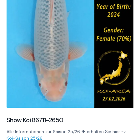
Show Koi 86711-2650
Alle Informationen zur Saison 25/26 🐠 erhalten Sie hier ->
Koi-Saison 25/26