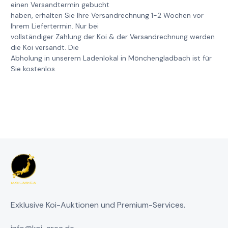
einen Versandtermin gebucht
haben, erhalten Sie Ihre Versandrechnung 1-2 Wochen vor
Ihrem Liefertermin. Nur bei
vollständiger Zahlung der Koi & der Versandrechnung werden
die Koi versandt. Die
Abholung in unserem Ladenlokal in Mönchengladbach ist für
Sie kostenlos.
Exklusive Koi-Auktionen und Premium-Services.