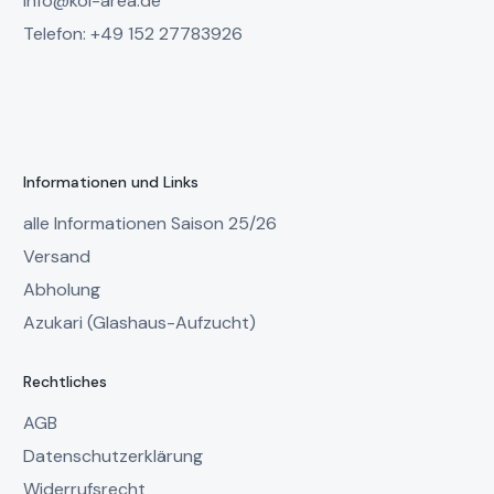
info@koi-area.de
Telefon: +49 152 27783926
Informationen und Links
alle Informationen Saison 25/26
Versand
Abholung
Azukari (Glashaus-Aufzucht)
Rechtliches
AGB
Datenschutzerklärung
Widerrufsrecht