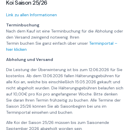
Koi Saison 25/26
Link zu allen Informationen
Terminbuchung
Nach dem Kauf ist eine Terminbuchung für die Abholung oder
den Versand zwingend notwenig. Ihren
Termin buchen Sie ganz einfach über unser
Terminportal –
hier klicken
Abholung und Versand
Die Leistung der Überwinterung ist bis zum 12.06.2026 für Sie
kostenlos. Ab dem 13.06.2026 fallen Hälterungsgebühren für
alle Koi an, welche bis einschließlich 15.05.2026 gekauft und
nicht abgeholt wurden. Die Hälterungsgebühren belaufen sich
auf 10,00€ pro Koi pro angefangener Woche. Bitte denken
Sie daran Ihren Termin frühzeitig zu buchen. Alle Termine der
Saison 25/26 können Sie ab Saisonbeginn bei uns im
Terminportal einsehen und buchen.
Alle Koi der Saison 25/26 müssen bis zum Saisonende
September 2026 abgeholt worden sein.