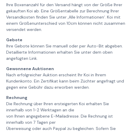
Ihre Boxenanzahl für den Versand hängt von der Größe Ihrer
gekauften Koi ab. Eine Größentabelle zur Berechnung Ihrer
Versandkosten finden Sie unter ‚Alle Informationen‘. Koi mit
einem Größenunterschied von 10cm können nicht zusammen
versendet werden.
Gebote
Ihre Gebote können Sie manuell oder per Auto-Bit abgeben.
Detaillierte Informationen erhalten Sie unter dem oben
angefügten Link.
Gewonnene Auktionen
Nach erfolgreicher Auktion erscheint Ihr Koi in Ihrem
Kundenkonto. Ein Zertifikat kann beim Züchter angefragt und
gegen eine Gebühr dazu erworben werden.
Rechnung
Die Rechnung über Ihren ersteigerten Koi erhalten Sie
innerhalb von 1-2 Werktagen an die
von Ihnen angegebene E-Mailadresse. Die Rechnung ist
innerhalb von 7 Tagen per
Überweisung oder auch Paypal zu begleichen. Sofern Sie