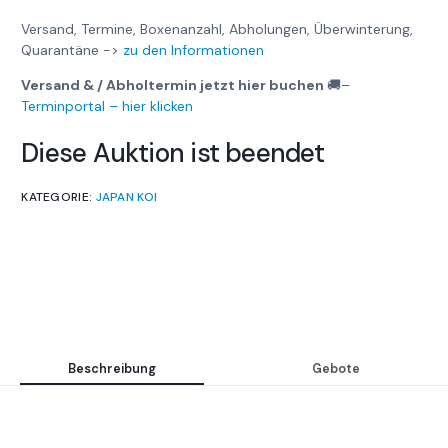
Versand, Termine, Boxenanzahl, Abholungen, Überwinterung,
Quarantäne ->
zu den Informationen
Versand & / Abholtermin jetzt hier buchen
🚚
–
Terminportal – hier klicken
Diese Auktion ist beendet
KATEGORIE:
JAPAN KOI
Beschreibung
Gebote