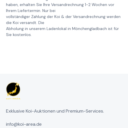
haben, erhalten Sie Ihre Versandrechnung 1-2 Wochen vor
Ihrem Liefertermin. Nur bei
vollständiger Zahlung der Koi & der Versandrechnung werden
die Koi versandt. Die
Abholung in unserem Ladenlokal in Mönchengladbach ist für
Sie kostenlos.
Exklusive Koi-Auktionen und Premium-Services.
info@koi-area.de