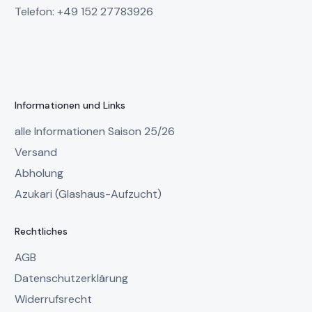
Telefon: +49 152 27783926
Informationen und Links
alle Informationen Saison 25/26
Versand
Abholung
Azukari (Glashaus-Aufzucht)
Rechtliches
AGB
Datenschutzerklärung
Widerrufsrecht