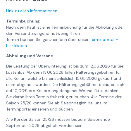
Link zu allen Informationen
Terminbuchung
Nach dem Kauf ist eine Terminbuchung für die Abholung oder
den Versand zwingend notwenig. Ihren
Termin buchen Sie ganz einfach über unser
Terminportal –
hier klicken
Abholung und Versand
Die Leistung der Überwinterung ist bis zum 12.06.2026 für Sie
kostenlos. Ab dem 13.06.2026 fallen Hälterungsgebühren für
alle Koi an, welche bis einschließlich 15.05.2026 gekauft und
nicht abgeholt wurden. Die Hälterungsgebühren belaufen sich
auf 10,00€ pro Koi pro angefangener Woche. Bitte denken
Sie daran Ihren Termin frühzeitig zu buchen. Alle Termine der
Saison 25/26 können Sie ab Saisonbeginn bei uns im
Terminportal einsehen und buchen.
Alle Koi der Saison 25/26 müssen bis zum Saisonende
September 2026 abgeholt worden sein.