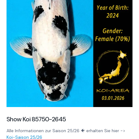
Show Koi 85750-2645
Alle Informationen zur Saison 25/26 🐠 erhalten Sie hier ->
Koi-Saison 25/26