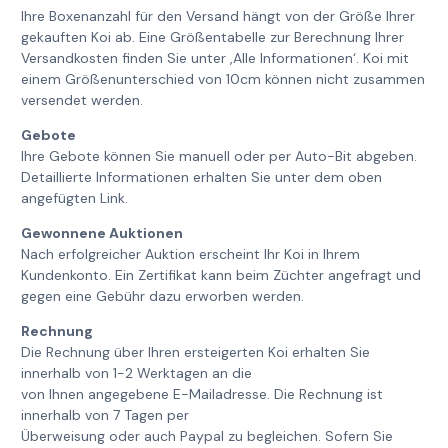
Ihre Boxenanzahl für den Versand hängt von der Größe Ihrer
gekauften Koi ab. Eine Größentabelle zur Berechnung Ihrer
Versandkosten finden Sie unter ‚Alle Informationen‘. Koi mit
einem Größenunterschied von 10cm können nicht zusammen
versendet werden.
Gebote
Ihre Gebote können Sie manuell oder per Auto-Bit abgeben.
Detaillierte Informationen erhalten Sie unter dem oben
angefügten Link.
Gewonnene Auktionen
Nach erfolgreicher Auktion erscheint Ihr Koi in Ihrem
Kundenkonto. Ein Zertifikat kann beim Züchter angefragt und
gegen eine Gebühr dazu erworben werden.
Rechnung
Die Rechnung über Ihren ersteigerten Koi erhalten Sie
innerhalb von 1-2 Werktagen an die
von Ihnen angegebene E-Mailadresse. Die Rechnung ist
innerhalb von 7 Tagen per
Überweisung oder auch Paypal zu begleichen. Sofern Sie