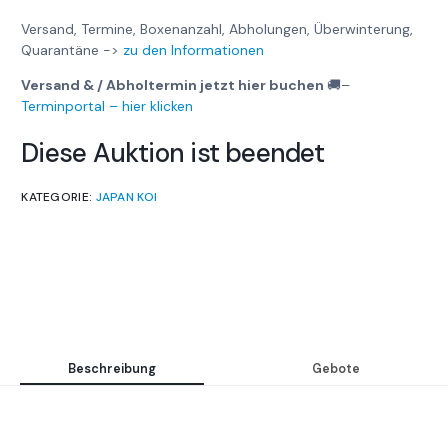
Versand, Termine, Boxenanzahl, Abholungen, Überwinterung,
Quarantäne ->
zu den Informationen
Versand & / Abholtermin jetzt hier buchen
🚚
–
Terminportal – hier klicken
Diese Auktion ist beendet
KATEGORIE:
JAPAN KOI
Beschreibung
Gebote