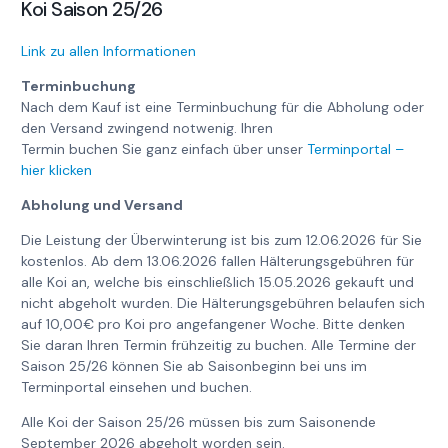
Koi Saison 25/26
Link zu allen Informationen
Terminbuchung
Nach dem Kauf ist eine Terminbuchung für die Abholung oder
den Versand zwingend notwenig. Ihren
Termin buchen Sie ganz einfach über unser
Terminportal –
hier klicken
Abholung und Versand
Die Leistung der Überwinterung ist bis zum 12.06.2026 für Sie
kostenlos. Ab dem 13.06.2026 fallen Hälterungsgebühren für
alle Koi an, welche bis einschließlich 15.05.2026 gekauft und
nicht abgeholt wurden. Die Hälterungsgebühren belaufen sich
auf 10,00€ pro Koi pro angefangener Woche. Bitte denken
Sie daran Ihren Termin frühzeitig zu buchen. Alle Termine der
Saison 25/26 können Sie ab Saisonbeginn bei uns im
Terminportal einsehen und buchen.
Alle Koi der Saison 25/26 müssen bis zum Saisonende
September 2026 abgeholt worden sein.