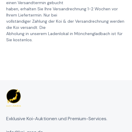
einen Versandtermin gebucht
haben, erhalten Sie Ihre Versandrechnung 1-2 Wochen vor
Ihrem Liefertermin. Nur bei
vollständiger Zahlung der Koi & der Versandrechnung werden
die Koi versandt. Die
Abholung in unserem Ladenlokal in Mönchengladbach ist für
Sie kostenlos.
Exklusive Koi-Auktionen und Premium-Services.