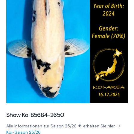
Show Koi 85684-2650
Alle Informationen zur Saison 25/26 🐠 erhalten Sie hier ->
Koi-Saison 25/26