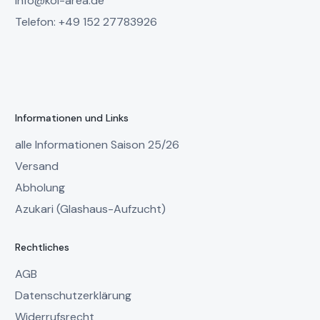
info@koi-area.de
Telefon: +49 152 27783926
Informationen und Links
alle Informationen Saison 25/26
Versand
Abholung
Azukari (Glashaus-Aufzucht)
Rechtliches
AGB
Datenschutzerklärung
Widerrufsrecht