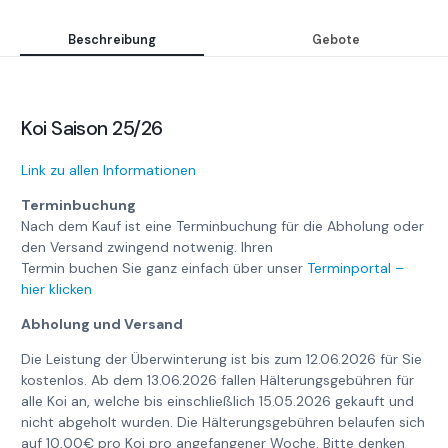
Beschreibung
Gebote
Koi Saison 25/26
Link zu allen Informationen
Terminbuchung
Nach dem Kauf ist eine Terminbuchung für die Abholung oder
den Versand zwingend notwenig. Ihren
Termin buchen Sie ganz einfach über unser
Terminportal –
hier klicken
Abholung und Versand
Die Leistung der Überwinterung ist bis zum 12.06.2026 für Sie
kostenlos. Ab dem 13.06.2026 fallen Hälterungsgebühren für
alle Koi an, welche bis einschließlich 15.05.2026 gekauft und
nicht abgeholt wurden. Die Hälterungsgebühren belaufen sich
auf 10,00€ pro Koi pro angefangener Woche. Bitte denken