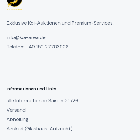
Exklusive Koi-Auktionen und Premium-Services.
info@koi-area.de
Telefon: +49 152 27783926
Informationen und Links
alle Informationen Saison 25/26
Versand
Abholung
Azukari (Glashaus-Aufzucht)