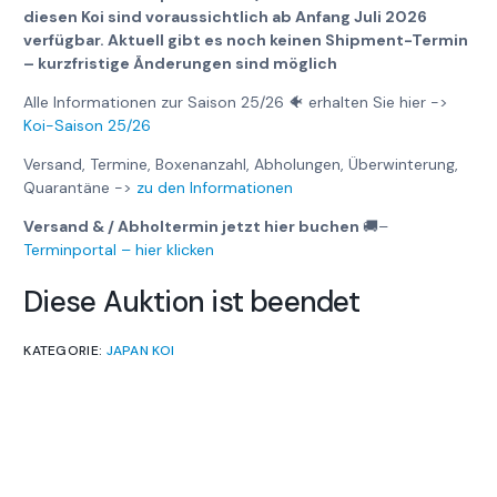
diesen Koi sind voraussichtlich ab Anfang Juli 2026
verfügbar. Aktuell gibt es noch keinen Shipment-Termin
– kurzfristige Änderungen sind möglich
Alle Informationen zur Saison 25/26 🐠 erhalten Sie hier ->
Koi-Saison 25/26
Versand, Termine, Boxenanzahl, Abholungen, Überwinterung,
Quarantäne ->
zu den Informationen
Versand & / Abholtermin jetzt hier buchen
🚚
–
Terminportal – hier klicken
Diese Auktion ist beendet
KATEGORIE:
JAPAN KOI