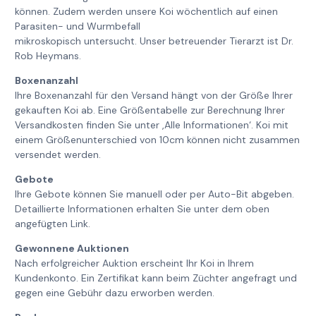
können. Zudem werden unsere Koi wöchentlich auf einen
Parasiten- und Wurmbefall
mikroskopisch untersucht. Unser betreuender Tierarzt ist Dr.
Rob Heymans.
Boxenanzahl
Ihre Boxenanzahl für den Versand hängt von der Größe Ihrer
gekauften Koi ab. Eine Größentabelle zur Berechnung Ihrer
Versandkosten finden Sie unter ‚Alle Informationen‘. Koi mit
einem Größenunterschied von 10cm können nicht zusammen
versendet werden.
Gebote
Ihre Gebote können Sie manuell oder per Auto-Bit abgeben.
Detaillierte Informationen erhalten Sie unter dem oben
angefügten Link.
Gewonnene Auktionen
Nach erfolgreicher Auktion erscheint Ihr Koi in Ihrem
Kundenkonto. Ein Zertifikat kann beim Züchter angefragt und
gegen eine Gebühr dazu erworben werden.