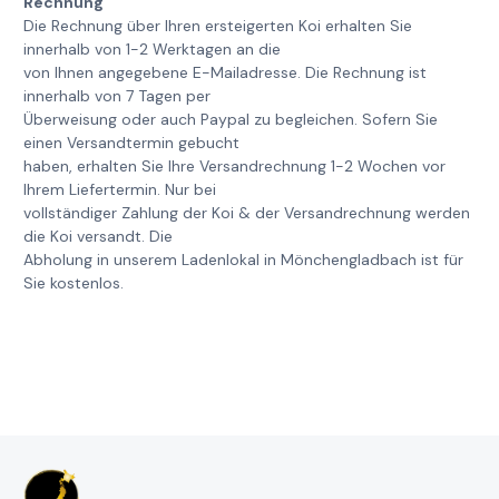
Rechnung
Die Rechnung über Ihren ersteigerten Koi erhalten Sie
innerhalb von 1-2 Werktagen an die
von Ihnen angegebene E-Mailadresse. Die Rechnung ist
innerhalb von 7 Tagen per
Überweisung oder auch Paypal zu begleichen. Sofern Sie
einen Versandtermin gebucht
haben, erhalten Sie Ihre Versandrechnung 1-2 Wochen vor
Ihrem Liefertermin. Nur bei
vollständiger Zahlung der Koi & der Versandrechnung werden
die Koi versandt. Die
Abholung in unserem Ladenlokal in Mönchengladbach ist für
Sie kostenlos.