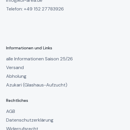
info@koi-area.de
Telefon: +49 152 27783926
Informationen und Links
alle Informationen Saison 25/26
Versand
Abholung
Azukari (Glashaus-Aufzucht)
Rechtliches
AGB
Datenschutzerklärung
Widerrufsrecht