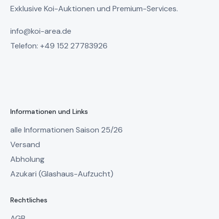
Exklusive Koi-Auktionen und Premium-Services.
info@koi-area.de
Telefon: +49 152 27783926
Informationen und Links
alle Informationen Saison 25/26
Versand
Abholung
Azukari (Glashaus-Aufzucht)
Rechtliches
AGB