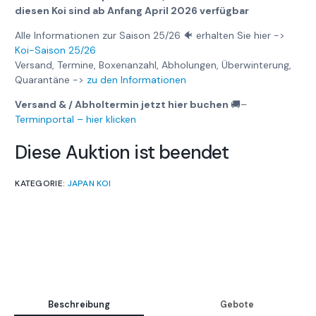
diesen Koi sind ab Anfang April 2026 verfügbar
Alle Informationen zur Saison 25/26 🐠 erhalten Sie hier ->
Koi-Saison 25/26
Versand, Termine, Boxenanzahl, Abholungen, Überwinterung,
Quarantäne ->
zu den Informationen
Versand & / Abholtermin jetzt hier buchen
🚚
–
Terminportal – hier klicken
Diese Auktion ist beendet
KATEGORIE:
JAPAN KOI
Beschreibung
Gebote