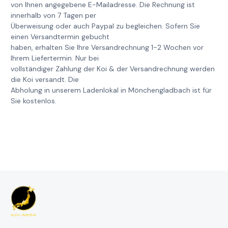
von Ihnen angegebene E-Mailadresse. Die Rechnung ist
innerhalb von 7 Tagen per
Überweisung oder auch Paypal zu begleichen. Sofern Sie
einen Versandtermin gebucht
haben, erhalten Sie Ihre Versandrechnung 1-2 Wochen vor
Ihrem Liefertermin. Nur bei
vollständiger Zahlung der Koi & der Versandrechnung werden
die Koi versandt. Die
Abholung in unserem Ladenlokal in Mönchengladbach ist für
Sie kostenlos.