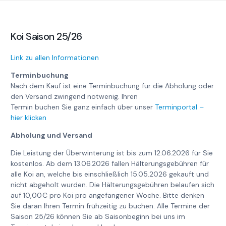
Koi Saison 25/26
Link zu allen Informationen
Terminbuchung
Nach dem Kauf ist eine Terminbuchung für die Abholung oder
den Versand zwingend notwenig. Ihren
Termin buchen Sie ganz einfach über unser
Terminportal –
hier klicken
Abholung und Versand
Die Leistung der Überwinterung ist bis zum 12.06.2026 für Sie
kostenlos. Ab dem 13.06.2026 fallen Hälterungsgebühren für
alle Koi an, welche bis einschließlich 15.05.2026 gekauft und
nicht abgeholt wurden. Die Hälterungsgebühren belaufen sich
auf 10,00€ pro Koi pro angefangener Woche. Bitte denken
Sie daran Ihren Termin frühzeitig zu buchen. Alle Termine der
Saison 25/26 können Sie ab Saisonbeginn bei uns im