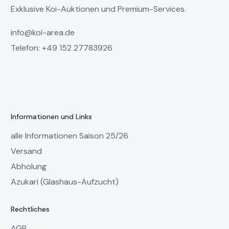
Exklusive Koi-Auktionen und Premium-Services.
info@koi-area.de
Telefon: +49 152 27783926
Informationen und Links
alle Informationen Saison 25/26
Versand
Abholung
Azukari (Glashaus-Aufzucht)
Rechtliches
AGB