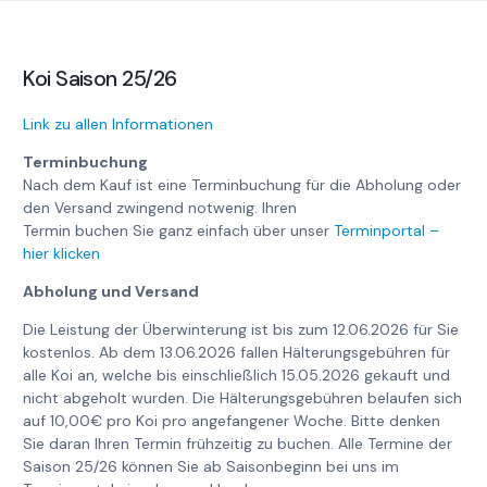
Koi Saison 25/26
Link zu allen Informationen
Terminbuchung
Nach dem Kauf ist eine Terminbuchung für die Abholung oder
den Versand zwingend notwenig. Ihren
Termin buchen Sie ganz einfach über unser
Terminportal –
hier klicken
Abholung und Versand
Die Leistung der Überwinterung ist bis zum 12.06.2026 für Sie
kostenlos. Ab dem 13.06.2026 fallen Hälterungsgebühren für
alle Koi an, welche bis einschließlich 15.05.2026 gekauft und
nicht abgeholt wurden. Die Hälterungsgebühren belaufen sich
auf 10,00€ pro Koi pro angefangener Woche. Bitte denken
Sie daran Ihren Termin frühzeitig zu buchen. Alle Termine der
Saison 25/26 können Sie ab Saisonbeginn bei uns im