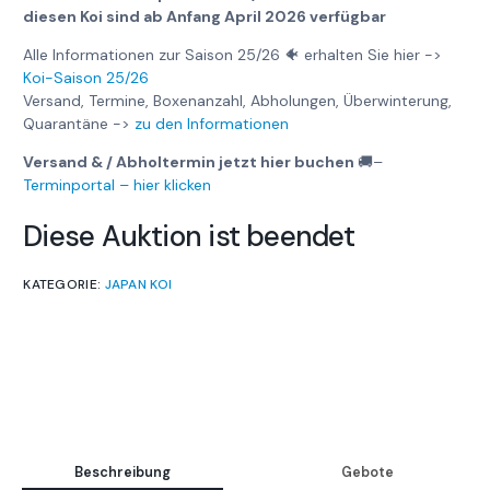
diesen Koi sind ab Anfang April 2026 verfügbar
Alle Informationen zur Saison 25/26 🐠 erhalten Sie hier ->
Koi-Saison 25/26
Versand, Termine, Boxenanzahl, Abholungen, Überwinterung,
Quarantäne ->
zu den Informationen
Versand & / Abholtermin jetzt hier buchen
🚚
–
Terminportal – hier klicken
Diese Auktion ist beendet
KATEGORIE:
JAPAN KOI
Beschreibung
Gebote