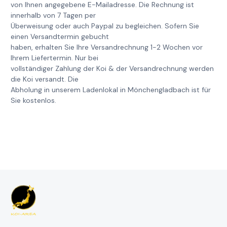
von Ihnen angegebene E-Mailadresse. Die Rechnung ist
innerhalb von 7 Tagen per
Überweisung oder auch Paypal zu begleichen. Sofern Sie
einen Versandtermin gebucht
haben, erhalten Sie Ihre Versandrechnung 1-2 Wochen vor
Ihrem Liefertermin. Nur bei
vollständiger Zahlung der Koi & der Versandrechnung werden
die Koi versandt. Die
Abholung in unserem Ladenlokal in Mönchengladbach ist für
Sie kostenlos.