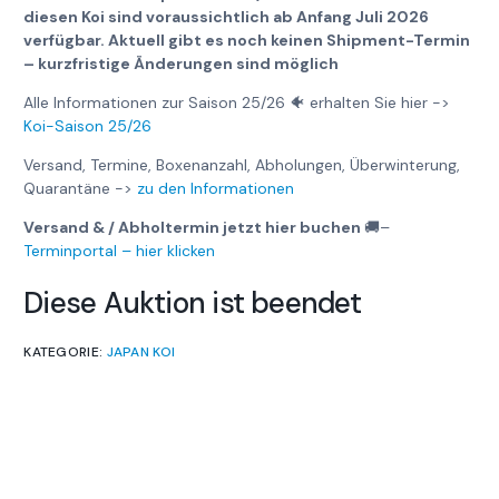
diesen Koi sind voraussichtlich ab Anfang Juli 2026
verfügbar. Aktuell gibt es noch keinen Shipment-Termin
– kurzfristige Änderungen sind möglich
Alle Informationen zur Saison 25/26 🐠 erhalten Sie hier ->
Koi-Saison 25/26
Versand, Termine, Boxenanzahl, Abholungen, Überwinterung,
Quarantäne ->
zu den Informationen
Versand & / Abholtermin jetzt hier buchen
🚚
–
Terminportal – hier klicken
Diese Auktion ist beendet
KATEGORIE:
JAPAN KOI