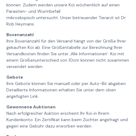
können. Zudem werden unsere Koi wöchentlich auf einen
Parasiten- und Wurmbefall
mikroskopisch untersucht. Unser betreuender Tierarzt ist Dr.
Rob Heymans.
Boxenanzahl
Ihre Boxenanzahl für den Versand hängt von der Größe Ihrer
gekauften Koi ab. Eine Größentabelle zur Berechnung Ihrer
Versandkosten finden Sie unter ‚Alle Informationen‘. Koi mit
einem Größenunterschied von 10cm können nicht zusammen
versendet werden.
Gebote
Ihre Gebote können Sie manuell oder per Auto-Bit abgeben.
Detaillierte Informationen erhalten Sie unter dem oben
angefügten Link.
Gewonnene Auktionen
Nach erfolgreicher Auktion erscheint Ihr Koi in Ihrem
Kundenkonto. Ein Zertifikat kann beim Züchter angefragt und
gegen eine Gebühr dazu erworben werden.