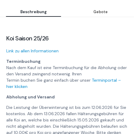
Beschreibung
Gebote
Koi Saison 25/26
Link zu allen Informationen
Terminbuchung
Nach dem Kauf ist eine Terminbuchung für die Abholung oder
den Versand zwingend notwenig. Ihren
Termin buchen Sie ganz einfach über unser
Terminportal –
hier klicken
Abholung und Versand
Die Leistung der Überwinterung ist bis zum 12.06.2026 für Sie
kostenlos. Ab dem 13.06.2026 fallen Hälterungsgebühren für
alle Koi an, welche bis einschließlich 15.05.2026 gekauft und
nicht abgeholt wurden. Die Hälterungsgebühren belaufen sich
auf 10,00€ pro Koi pro angefangener Woche. Bitte denken