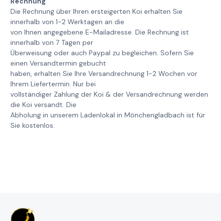
Rechnung
Die Rechnung über Ihren ersteigerten Koi erhalten Sie
innerhalb von 1-2 Werktagen an die
von Ihnen angegebene E-Mailadresse. Die Rechnung ist
innerhalb von 7 Tagen per
Überweisung oder auch Paypal zu begleichen. Sofern Sie
einen Versandtermin gebucht
haben, erhalten Sie Ihre Versandrechnung 1-2 Wochen vor
Ihrem Liefertermin. Nur bei
vollständiger Zahlung der Koi & der Versandrechnung werden
die Koi versandt. Die
Abholung in unserem Ladenlokal in Mönchengladbach ist für
Sie kostenlos.