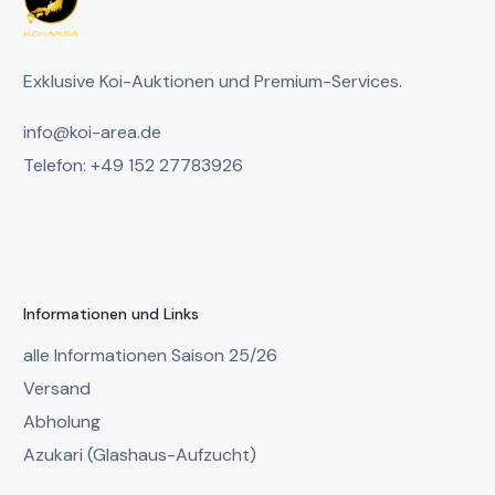
Exklusive Koi-Auktionen und Premium-Services.
info@koi-area.de
Telefon: +49 152 27783926
Informationen und Links
alle Informationen Saison 25/26
Versand
Abholung
Azukari (Glashaus-Aufzucht)