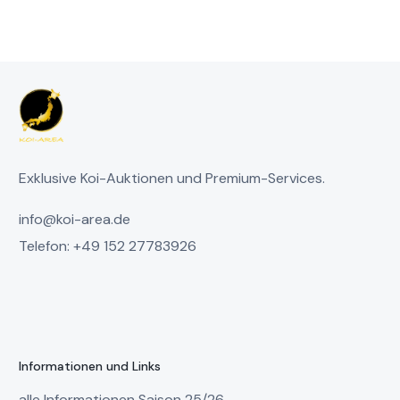
Exklusive Koi-Auktionen und Premium-Services.
info@koi-area.de
Telefon: +49 152 27783926
Informationen und Links
alle Informationen Saison 25/26