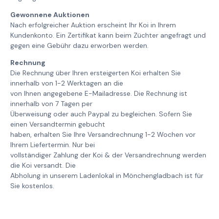
Gewonnene Auktionen
Nach erfolgreicher Auktion erscheint Ihr Koi in Ihrem
Kundenkonto. Ein Zertifikat kann beim Züchter angefragt und
gegen eine Gebühr dazu erworben werden.
Rechnung
Die Rechnung über Ihren ersteigerten Koi erhalten Sie
innerhalb von 1-2 Werktagen an die
von Ihnen angegebene E-Mailadresse. Die Rechnung ist
innerhalb von 7 Tagen per
Überweisung oder auch Paypal zu begleichen. Sofern Sie
einen Versandtermin gebucht
haben, erhalten Sie Ihre Versandrechnung 1-2 Wochen vor
Ihrem Liefertermin. Nur bei
vollständiger Zahlung der Koi & der Versandrechnung werden
die Koi versandt. Die
Abholung in unserem Ladenlokal in Mönchengladbach ist für
Sie kostenlos.