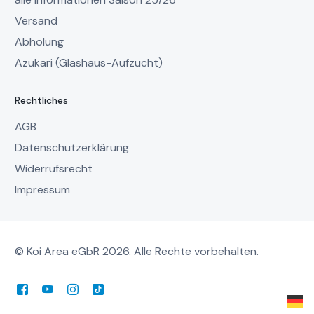
Versand
Abholung
Azukari (Glashaus-Aufzucht)
Rechtliches
AGB
Datenschutzerklärung
Widerrufsrecht
Impressum
© Koi Area eGbR 2026. Alle Rechte vorbehalten.
Mein Account