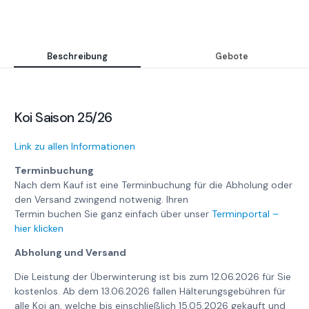
Beschreibung
Gebote
Koi Saison 25/26
Link zu allen Informationen
Terminbuchung
Nach dem Kauf ist eine Terminbuchung für die Abholung oder
den Versand zwingend notwenig. Ihren
Termin buchen Sie ganz einfach über unser
Terminportal –
hier klicken
Abholung und Versand
Die Leistung der Überwinterung ist bis zum 12.06.2026 für Sie
kostenlos. Ab dem 13.06.2026 fallen Hälterungsgebühren für
alle Koi an, welche bis einschließlich 15.05.2026 gekauft und