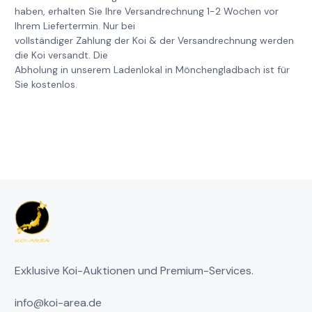
haben, erhalten Sie Ihre Versandrechnung 1-2 Wochen vor
Ihrem Liefertermin. Nur bei
vollständiger Zahlung der Koi & der Versandrechnung werden
die Koi versandt. Die
Abholung in unserem Ladenlokal in Mönchengladbach ist für
Sie kostenlos.
Exklusive Koi-Auktionen und Premium-Services.
info@koi-area.de