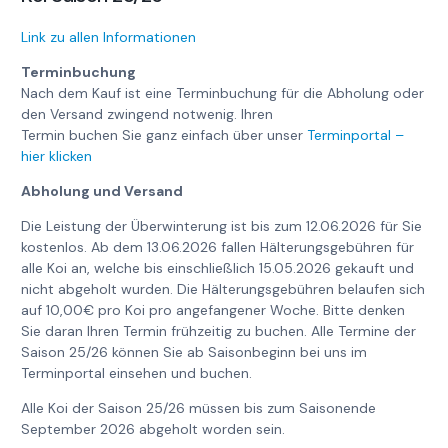
Link zu allen Informationen
Terminbuchung
Nach dem Kauf ist eine Terminbuchung für die Abholung oder
den Versand zwingend notwenig. Ihren
Termin buchen Sie ganz einfach über unser
Terminportal –
hier klicken
Abholung und Versand
Die Leistung der Überwinterung ist bis zum 12.06.2026 für Sie
kostenlos. Ab dem 13.06.2026 fallen Hälterungsgebühren für
alle Koi an, welche bis einschließlich 15.05.2026 gekauft und
nicht abgeholt wurden. Die Hälterungsgebühren belaufen sich
auf 10,00€ pro Koi pro angefangener Woche. Bitte denken
Sie daran Ihren Termin frühzeitig zu buchen. Alle Termine der
Saison 25/26 können Sie ab Saisonbeginn bei uns im
Terminportal einsehen und buchen.
Alle Koi der Saison 25/26 müssen bis zum Saisonende
September 2026 abgeholt worden sein.