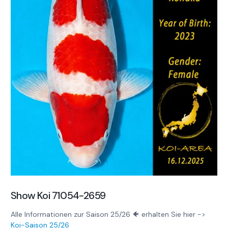
Show Koi 71054-2659
Alle Informationen zur Saison 25/26 🐠 erhalten Sie hier ->
Koi-Saison 25/26