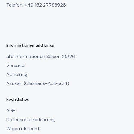
Telefon: +49 152 27783926
Informationen und Links
alle Informationen Saison 25/26
Versand
Abholung
Azukari (Glashaus-Aufzucht)
Rechtliches
AGB
Datenschutzerklärung
Widerrufsrecht