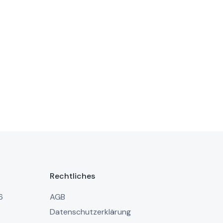
Rechtliches
6
AGB
Datenschutzerklärung