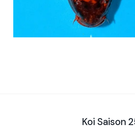
Koi Saison 