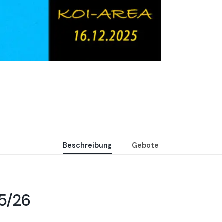
Beschreibung
Gebote
25/26