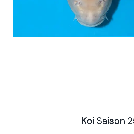
Koi Saison 