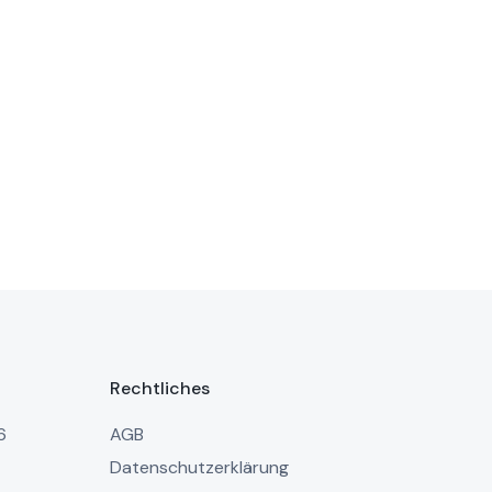
Rechtliches
6
AGB
Datenschutzerklärung