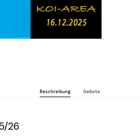
Beschreibung
Gebote
25/26