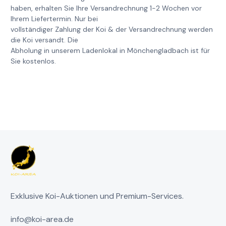
haben, erhalten Sie Ihre Versandrechnung 1-2 Wochen vor
Ihrem Liefertermin. Nur bei
vollständiger Zahlung der Koi & der Versandrechnung werden
die Koi versandt. Die
Abholung in unserem Ladenlokal in Mönchengladbach ist für
Sie kostenlos.
Exklusive Koi-Auktionen und Premium-Services.
info@koi-area.de