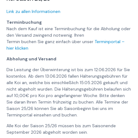
Link zu allen Informationen
Terminbuchung
Nach dem Kauf ist eine Terminbuchung für die Abholung oder
den Versand zwingend notwenig. Ihren
Termin buchen Sie ganz einfach über unser
Terminportal –
hier klicken
Abholung und Versand
Die Leistung der Überwinterung ist bis zum 12.06.2026 für Sie
kostenlos. Ab dem 13.06.2026 fallen Hälterungsgebühren für
alle Koi an, welche bis einschließlich 15.05.2026 gekauft und
nicht abgeholt wurden. Die Hälterungsgebühren belaufen sich
auf 10,00€ pro Koi pro angefangener Woche. Bitte denken
Sie daran Ihren Termin frühzeitig zu buchen. Alle Termine der
Saison 25/26 können Sie ab Saisonbeginn bei uns im
Terminportal einsehen und buchen.
Alle Koi der Saison 25/26 müssen bis zum Saisonende
September 2026 abgeholt worden sein.