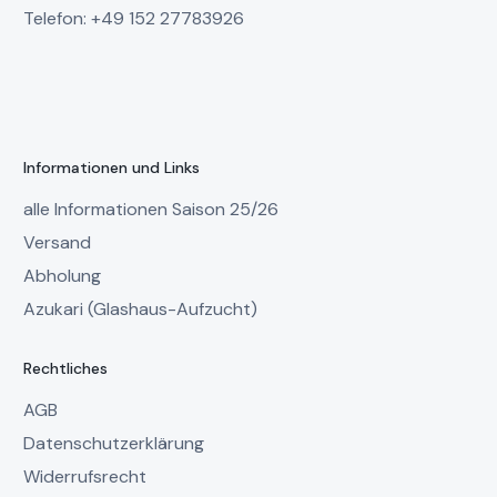
Telefon: +49 152 27783926
Informationen und Links
alle Informationen Saison 25/26
Versand
Abholung
Azukari (Glashaus-Aufzucht)
Rechtliches
AGB
Datenschutzerklärung
Widerrufsrecht