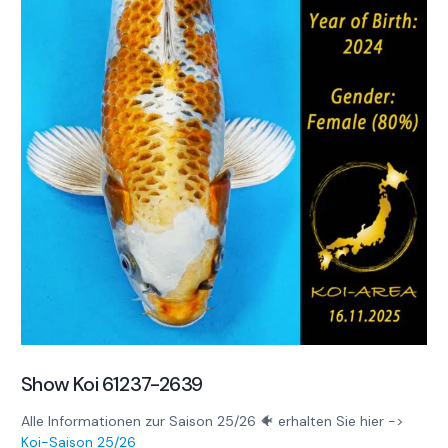
Show Koi 61237-2639
Alle Informationen zur Saison 25/26 🐠 erhalten Sie hier ->
Koi-Saison 25/26