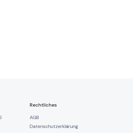
Rechtliches
6
AGB
Datenschutzerklärung