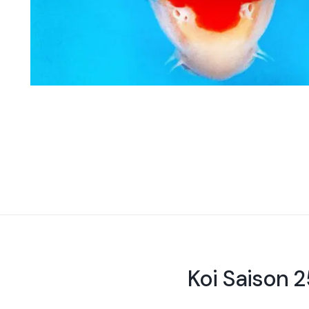
Koi Saison 