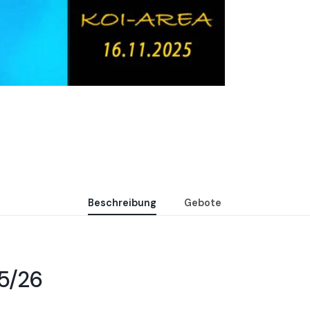
Beschreibung
Gebote
25/26