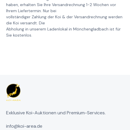
haben, erhalten Sie Ihre Versandrechnung 1-2 Wochen vor
Ihrem Liefertermin. Nur bei
vollständiger Zahlung der Koi & der Versandrechnung werden
die Koi versandt. Die
Abholung in unserem Ladenlokal in Mönchengladbach ist für
Sie kostenlos.
Exklusive Koi-Auktionen und Premium-Services.
info@koi-area.de