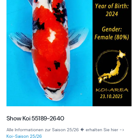
Show Koi 55189-2640
Alle Informationen zur Saison 25/26 🐠 erhalten Sie hier ->
Koi-Saison 25/26