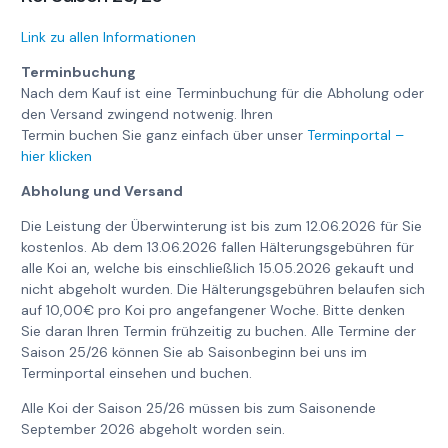
Link zu allen Informationen
Terminbuchung
Nach dem Kauf ist eine Terminbuchung für die Abholung oder
den Versand zwingend notwenig. Ihren
Termin buchen Sie ganz einfach über unser
Terminportal –
hier klicken
Abholung und Versand
Die Leistung der Überwinterung ist bis zum 12.06.2026 für Sie
kostenlos. Ab dem 13.06.2026 fallen Hälterungsgebühren für
alle Koi an, welche bis einschließlich 15.05.2026 gekauft und
nicht abgeholt wurden. Die Hälterungsgebühren belaufen sich
auf 10,00€ pro Koi pro angefangener Woche. Bitte denken
Sie daran Ihren Termin frühzeitig zu buchen. Alle Termine der
Saison 25/26 können Sie ab Saisonbeginn bei uns im
Terminportal einsehen und buchen.
Alle Koi der Saison 25/26 müssen bis zum Saisonende
September 2026 abgeholt worden sein.