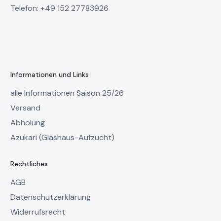
Telefon: +49 152 27783926
Informationen und Links
alle Informationen Saison 25/26
Versand
Abholung
Azukari (Glashaus-Aufzucht)
Rechtliches
AGB
Datenschutzerklärung
Widerrufsrecht