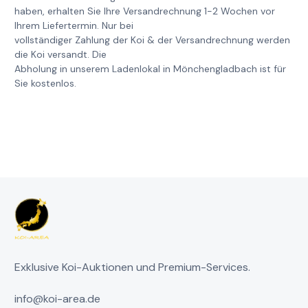
haben, erhalten Sie Ihre Versandrechnung 1-2 Wochen vor
Ihrem Liefertermin. Nur bei
vollständiger Zahlung der Koi & der Versandrechnung werden
die Koi versandt. Die
Abholung in unserem Ladenlokal in Mönchengladbach ist für
Sie kostenlos.
Exklusive Koi-Auktionen und Premium-Services.
info@koi-area.de