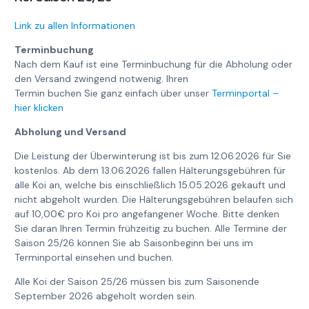
Link zu allen Informationen
Terminbuchung
Nach dem Kauf ist eine Terminbuchung für die Abholung oder
den Versand zwingend notwenig. Ihren
Termin buchen Sie ganz einfach über unser
Terminportal –
hier klicken
Abholung und Versand
Die Leistung der Überwinterung ist bis zum 12.06.2026 für Sie
kostenlos. Ab dem 13.06.2026 fallen Hälterungsgebühren für
alle Koi an, welche bis einschließlich 15.05.2026 gekauft und
nicht abgeholt wurden. Die Hälterungsgebühren belaufen sich
auf 10,00€ pro Koi pro angefangener Woche. Bitte denken
Sie daran Ihren Termin frühzeitig zu buchen. Alle Termine der
Saison 25/26 können Sie ab Saisonbeginn bei uns im
Terminportal einsehen und buchen.
Alle Koi der Saison 25/26 müssen bis zum Saisonende
September 2026 abgeholt worden sein.