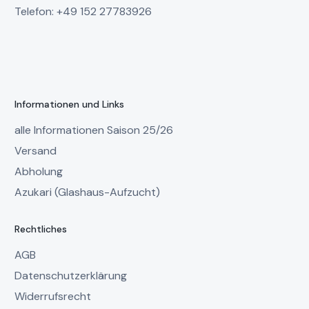
Telefon: +49 152 27783926
Informationen und Links
alle Informationen Saison 25/26
Versand
Abholung
Azukari (Glashaus-Aufzucht)
Rechtliches
AGB
Datenschutzerklärung
Widerrufsrecht