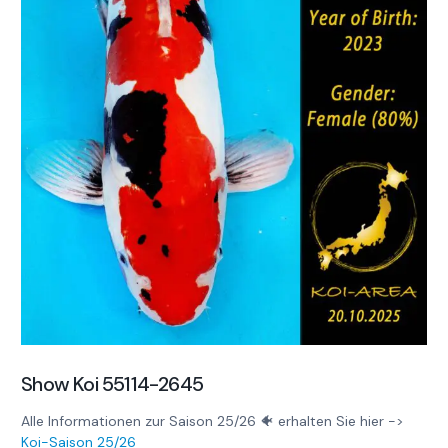
Show Koi 55114-2645
Alle Informationen zur Saison 25/26 🐠 erhalten Sie hier ->
Koi-Saison 25/26