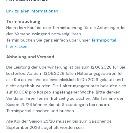
Link zu allen Informationen
Terminbuchung
Nach dem Kauf ist eine Terminbuchung für die Abholung oder
den Versand zwingend notwenig. Ihren
Termin buchen Sie ganz einfach über unser
Terminportal –
hier klicken
Abholung und Versand
Die Leistung der Überwinterung ist bis zum 12.06.2026 für Sie
kostenlos. Ab dem 13.06.2026 fallen Hälterungsgebühren für
alle Koi an, welche bis einschließlich 15.05.2026 gekauft und
nicht abgeholt wurden. Die Hälterungsgebühren belaufen sich
auf 10,00€ pro Koi pro angefangener Woche. Bitte denken
Sie daran Ihren Termin frühzeitig zu buchen. Alle Termine der
Saison 25/26 können Sie ab Saisonbeginn bei uns im
Terminportal einsehen und buchen.
Alle Koi der Saison 25/26 müssen bis zum Saisonende
September 2026 abgeholt worden sein.