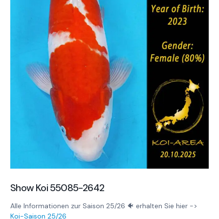
Show Koi 55085-2642
Alle Informationen zur Saison 25/26 🐠 erhalten Sie hier ->
Koi-Saison 25/26