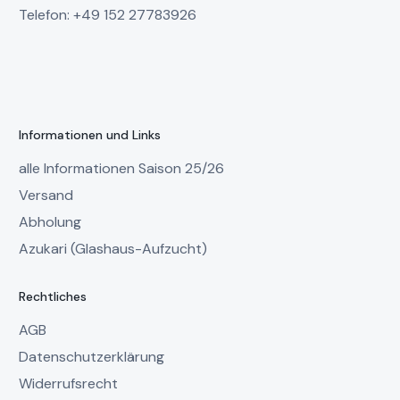
Telefon: +49 152 27783926
Informationen und Links
alle Informationen Saison 25/26
Versand
Abholung
Azukari (Glashaus-Aufzucht)
Rechtliches
AGB
Datenschutzerklärung
Widerrufsrecht