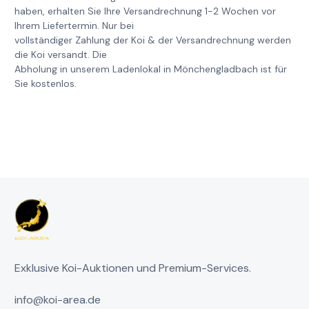
haben, erhalten Sie Ihre Versandrechnung 1-2 Wochen vor
Ihrem Liefertermin. Nur bei
vollständiger Zahlung der Koi & der Versandrechnung werden
die Koi versandt. Die
Abholung in unserem Ladenlokal in Mönchengladbach ist für
Sie kostenlos.
Exklusive Koi-Auktionen und Premium-Services.
info@koi-area.de