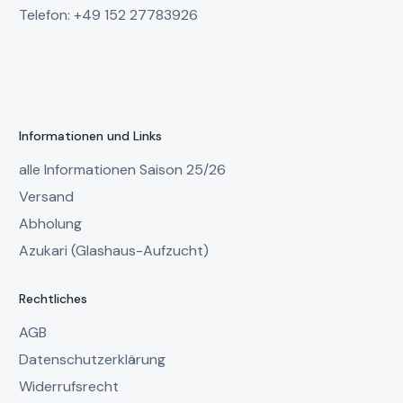
Telefon: +49 152 27783926
Informationen und Links
alle Informationen Saison 25/26
Versand
Abholung
Azukari (Glashaus-Aufzucht)
Rechtliches
AGB
Datenschutzerklärung
Widerrufsrecht