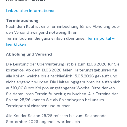
Link zu allen Informationen
Terminbuchung
Nach dem Kauf ist eine Terminbuchung für die Abholung oder
den Versand zwingend notwenig. Ihren
Termin buchen Sie ganz einfach über unser
Terminportal –
hier klicken
Abholung und Versand
Die Leistung der Überwinterung ist bis zum 12.06.2026 für Sie
kostenlos. Ab dem 13.06.2026 fallen Hälterungsgebühren für
alle Koi an, welche bis einschließlich 15.05.2026 gekauft und
nicht abgeholt wurden. Die Hälterungsgebühren belaufen sich
auf 10,00€ pro Koi pro angefangener Woche. Bitte denken
Sie daran Ihren Termin frühzeitig zu buchen. Alle Termine der
Saison 25/26 können Sie ab Saisonbeginn bei uns im
Terminportal einsehen und buchen.
Alle Koi der Saison 25/26 müssen bis zum Saisonende
September 2026 abgeholt worden sein.