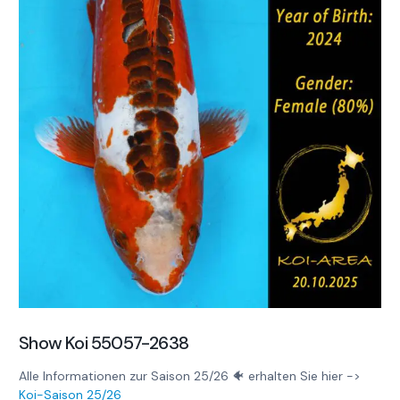
Show Koi 55057-2638
Alle Informationen zur Saison 25/26 🐠 erhalten Sie hier ->
Koi-Saison 25/26