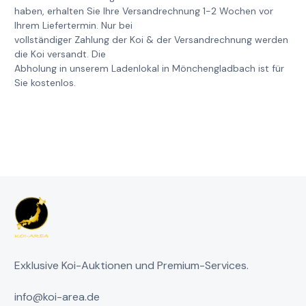
haben, erhalten Sie Ihre Versandrechnung 1-2 Wochen vor
Ihrem Liefertermin. Nur bei
vollständiger Zahlung der Koi & der Versandrechnung werden
die Koi versandt. Die
Abholung in unserem Ladenlokal in Mönchengladbach ist für
Sie kostenlos.
Exklusive Koi-Auktionen und Premium-Services.
info@koi-area.de