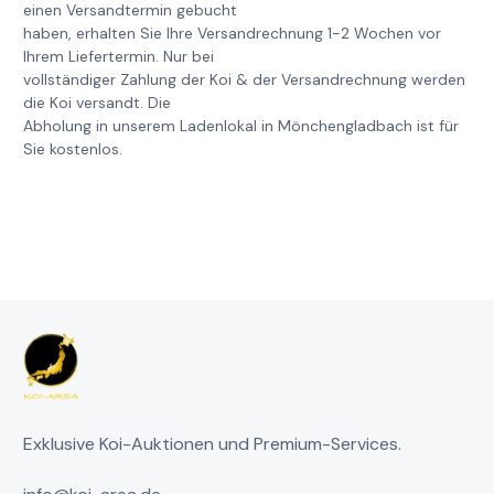
einen Versandtermin gebucht
haben, erhalten Sie Ihre Versandrechnung 1-2 Wochen vor
Ihrem Liefertermin. Nur bei
vollständiger Zahlung der Koi & der Versandrechnung werden
die Koi versandt. Die
Abholung in unserem Ladenlokal in Mönchengladbach ist für
Sie kostenlos.
Exklusive Koi-Auktionen und Premium-Services.