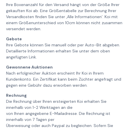
Ihre Boxenanzahl für den Versand hängt von der Größe Ihrer
gekauften Koi ab. Eine Größentabelle zur Berechnung Ihrer
Versandkosten finden Sie unter ‚Alle Informationen‘. Koi mit
einem Größenunterschied von 10cm können nicht zusammen
versendet werden.
Gebote
Ihre Gebote können Sie manuell oder per Auto-Bit abgeben.
Detaillierte Informationen erhalten Sie unter dem oben
angefügten Link.
Gewonnene Auktionen
Nach erfolgreicher Auktion erscheint Ihr Koi in Ihrem
Kundenkonto. Ein Zertifikat kann beim Züchter angefragt und
gegen eine Gebühr dazu erworben werden.
Rechnung
Die Rechnung über Ihren ersteigerten Koi erhalten Sie
innerhalb von 1-2 Werktagen an die
von Ihnen angegebene E-Mailadresse. Die Rechnung ist
innerhalb von 7 Tagen per
Überweisung oder auch Paypal zu begleichen. Sofern Sie