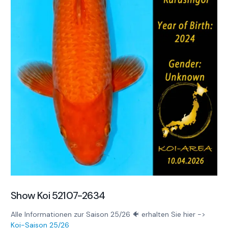
Show Koi 52107-2634
Alle Informationen zur Saison 25/26 🐠 erhalten Sie hier ->
Koi-Saison 25/26