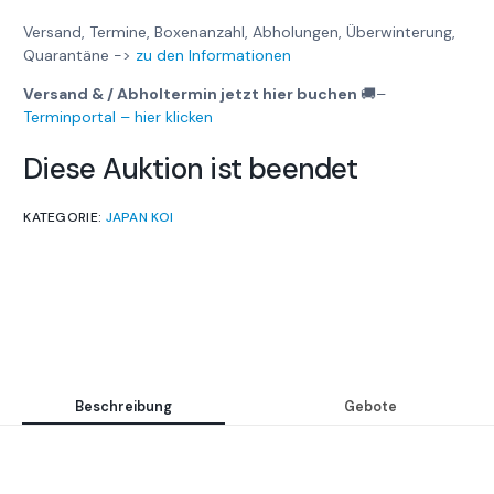
Versand, Termine, Boxenanzahl, Abholungen, Überwinterung,
Quarantäne ->
zu den Informationen
Versand & / Abholtermin jetzt hier buchen
🚚
–
Terminportal – hier klicken
Diese Auktion ist beendet
KATEGORIE:
JAPAN KOI
Beschreibung
Gebote