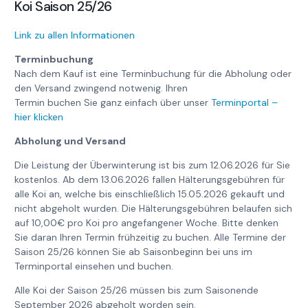
Koi Saison 25/26
Link zu allen Informationen
Terminbuchung
Nach dem Kauf ist eine Terminbuchung für die Abholung oder
den Versand zwingend notwenig. Ihren
Termin buchen Sie ganz einfach über unser
Terminportal –
hier klicken
Abholung und Versand
Die Leistung der Überwinterung ist bis zum 12.06.2026 für Sie
kostenlos. Ab dem 13.06.2026 fallen Hälterungsgebühren für
alle Koi an, welche bis einschließlich 15.05.2026 gekauft und
nicht abgeholt wurden. Die Hälterungsgebühren belaufen sich
auf 10,00€ pro Koi pro angefangener Woche. Bitte denken
Sie daran Ihren Termin frühzeitig zu buchen. Alle Termine der
Saison 25/26 können Sie ab Saisonbeginn bei uns im
Terminportal einsehen und buchen.
Alle Koi der Saison 25/26 müssen bis zum Saisonende
September 2026 abgeholt worden sein.