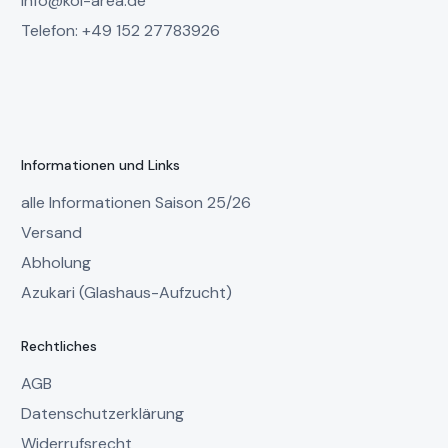
info@koi-area.de
Telefon: +49 152 27783926
Informationen und Links
alle Informationen Saison 25/26
Versand
Abholung
Azukari (Glashaus-Aufzucht)
Rechtliches
AGB
Datenschutzerklärung
Widerrufsrecht