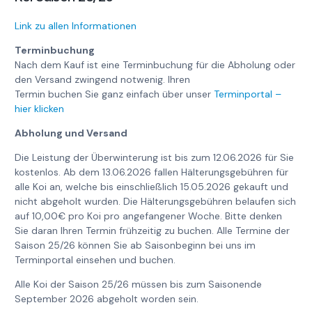
Link zu allen Informationen
Terminbuchung
Nach dem Kauf ist eine Terminbuchung für die Abholung oder
den Versand zwingend notwenig. Ihren
Termin buchen Sie ganz einfach über unser
Terminportal –
hier klicken
Abholung und Versand
Die Leistung der Überwinterung ist bis zum 12.06.2026 für Sie
kostenlos. Ab dem 13.06.2026 fallen Hälterungsgebühren für
alle Koi an, welche bis einschließlich 15.05.2026 gekauft und
nicht abgeholt wurden. Die Hälterungsgebühren belaufen sich
auf 10,00€ pro Koi pro angefangener Woche. Bitte denken
Sie daran Ihren Termin frühzeitig zu buchen. Alle Termine der
Saison 25/26 können Sie ab Saisonbeginn bei uns im
Terminportal einsehen und buchen.
Alle Koi der Saison 25/26 müssen bis zum Saisonende
September 2026 abgeholt worden sein.