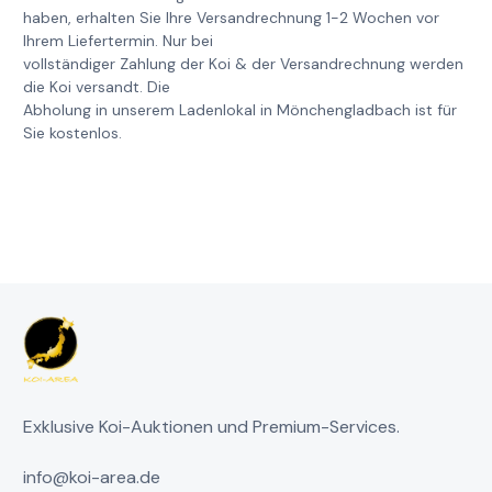
haben, erhalten Sie Ihre Versandrechnung 1-2 Wochen vor
Ihrem Liefertermin. Nur bei
vollständiger Zahlung der Koi & der Versandrechnung werden
die Koi versandt. Die
Abholung in unserem Ladenlokal in Mönchengladbach ist für
Sie kostenlos.
Exklusive Koi-Auktionen und Premium-Services.
info@koi-area.de