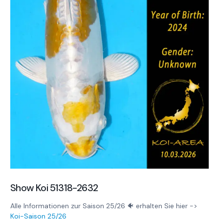
Show Koi 51318-2632
Alle Informationen zur Saison 25/26 🐠 erhalten Sie hier ->
Koi-Saison 25/26