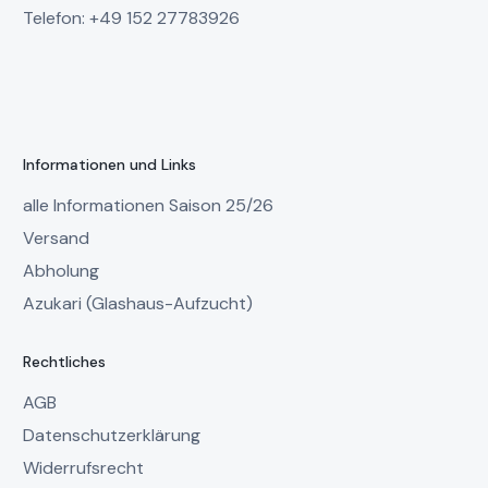
Telefon: +49 152 27783926
Informationen und Links
alle Informationen Saison 25/26
Versand
Abholung
Azukari (Glashaus-Aufzucht)
Rechtliches
AGB
Datenschutzerklärung
Widerrufsrecht