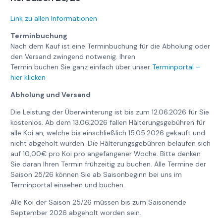
Link zu allen Informationen
Terminbuchung
Nach dem Kauf ist eine Terminbuchung für die Abholung oder
den Versand zwingend notwenig. Ihren
Termin buchen Sie ganz einfach über unser
Terminportal –
hier klicken
Abholung und Versand
Die Leistung der Überwinterung ist bis zum 12.06.2026 für Sie
kostenlos. Ab dem 13.06.2026 fallen Hälterungsgebühren für
alle Koi an, welche bis einschließlich 15.05.2026 gekauft und
nicht abgeholt wurden. Die Hälterungsgebühren belaufen sich
auf 10,00€ pro Koi pro angefangener Woche. Bitte denken
Sie daran Ihren Termin frühzeitig zu buchen. Alle Termine der
Saison 25/26 können Sie ab Saisonbeginn bei uns im
Terminportal einsehen und buchen.
Alle Koi der Saison 25/26 müssen bis zum Saisonende
September 2026 abgeholt worden sein.