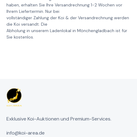
haben, erhalten Sie Ihre Versandrechnung 1-2 Wochen vor
Ihrem Liefertermin. Nur bei
vollständiger Zahlung der Koi & der Versandrechnung werden
die Koi versandt. Die
Abholung in unserem Ladenlokal in Mönchengladbach ist für
Sie kostenlos.
Exklusive Koi-Auktionen und Premium-Services.
info@koi-area.de