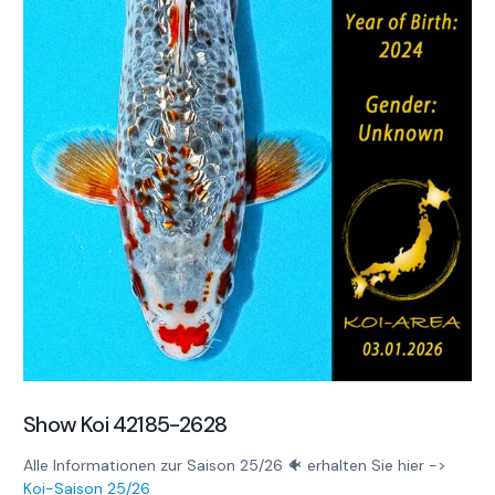
Show Koi 42185-2628
Alle Informationen zur Saison 25/26 🐠 erhalten Sie hier ->
Koi-Saison 25/26