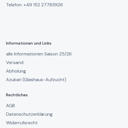
Telefon: +49 152 27783926
Informationen und Links
alle Informationen Saison 25/26
Versand
Abholung
Azukari (Glashaus-Aufzucht)
Rechtliches
AGB
Datenschutzerklärung
Widerrufsrecht