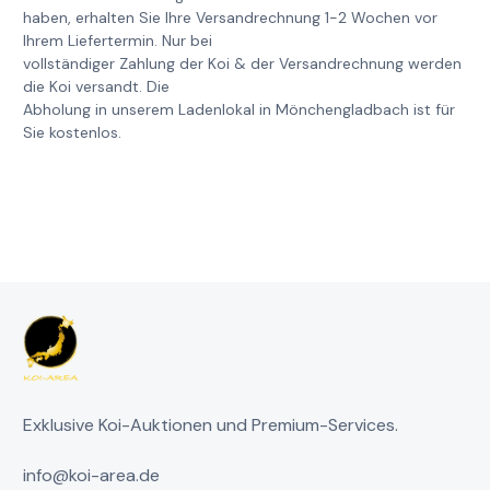
haben, erhalten Sie Ihre Versandrechnung 1-2 Wochen vor
Ihrem Liefertermin. Nur bei
vollständiger Zahlung der Koi & der Versandrechnung werden
die Koi versandt. Die
Abholung in unserem Ladenlokal in Mönchengladbach ist für
Sie kostenlos.
Exklusive Koi-Auktionen und Premium-Services.
info@koi-area.de