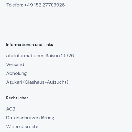
Telefon: +49 152 27783926
Informationen und Links
alle Informationen Saison 25/26
Versand
Abholung
Azukari (Glashaus-Aufzucht)
Rechtliches
AGB
Datenschutzerklärung
Widerrufsrecht