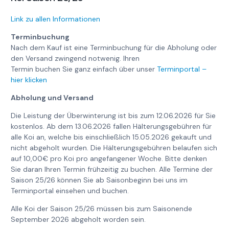
Link zu allen Informationen
Terminbuchung
Nach dem Kauf ist eine Terminbuchung für die Abholung oder
den Versand zwingend notwenig. Ihren
Termin buchen Sie ganz einfach über unser
Terminportal –
hier klicken
Abholung und Versand
Die Leistung der Überwinterung ist bis zum 12.06.2026 für Sie
kostenlos. Ab dem 13.06.2026 fallen Hälterungsgebühren für
alle Koi an, welche bis einschließlich 15.05.2026 gekauft und
nicht abgeholt wurden. Die Hälterungsgebühren belaufen sich
auf 10,00€ pro Koi pro angefangener Woche. Bitte denken
Sie daran Ihren Termin frühzeitig zu buchen. Alle Termine der
Saison 25/26 können Sie ab Saisonbeginn bei uns im
Terminportal einsehen und buchen.
Alle Koi der Saison 25/26 müssen bis zum Saisonende
September 2026 abgeholt worden sein.