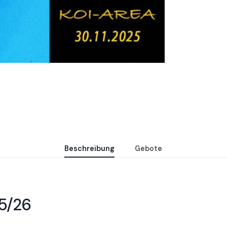
Beschreibung
Gebote
25/26