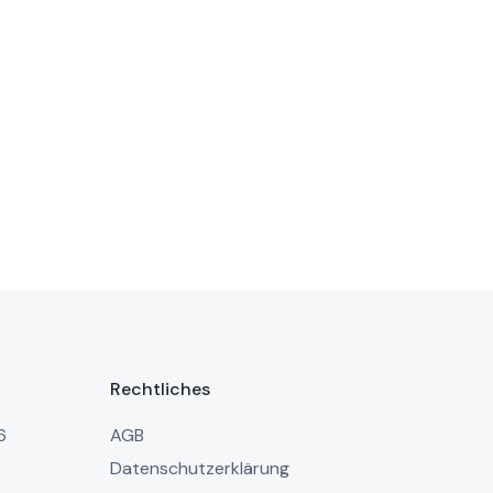
Rechtliches
6
AGB
Datenschutzerklärung