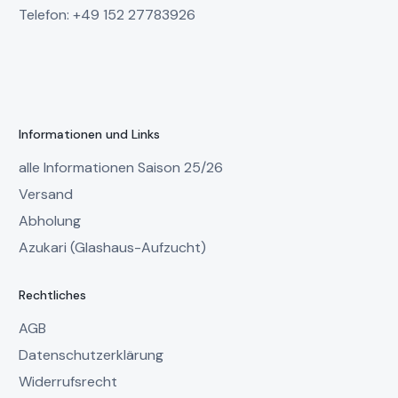
Telefon: +49 152 27783926
Informationen und Links
alle Informationen Saison 25/26
Versand
Abholung
Azukari (Glashaus-Aufzucht)
Rechtliches
AGB
Datenschutzerklärung
Widerrufsrecht