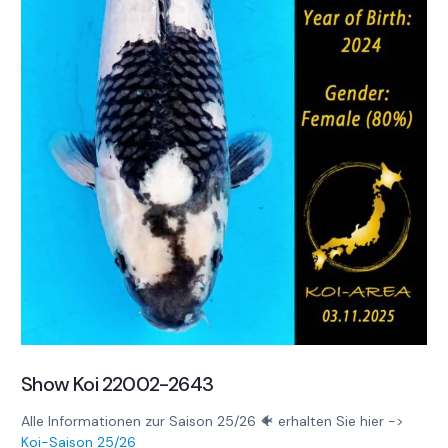
Show Koi 22002-2643
Alle Informationen zur Saison 25/26 🐠 erhalten Sie hier ->
Koi-Saison 25/26