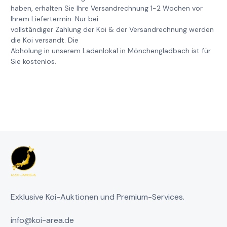
haben, erhalten Sie Ihre Versandrechnung 1-2 Wochen vor
Ihrem Liefertermin. Nur bei
vollständiger Zahlung der Koi & der Versandrechnung werden
die Koi versandt. Die
Abholung in unserem Ladenlokal in Mönchengladbach ist für
Sie kostenlos.
Exklusive Koi-Auktionen und Premium-Services.
info@koi-area.de