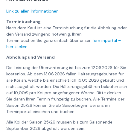
Link zu allen Informationen
Terminbuchung
Nach dem Kauf ist eine Terminbuchung für die Abholung oder
den Versand zwingend notwenig. Ihren
Termin buchen Sie ganz einfach über unser
Terminportal –
hier klicken
Abholung und Versand
Die Leistung der Überwinterung ist bis zum 12.06.2026 für Sie
kostenlos. Ab dem 13.06.2026 fallen Hälterungsgebühren für
alle Koi an, welche bis einschließlich 15.05.2026 gekauft und
nicht abgeholt wurden. Die Hälterungsgebühren belaufen sich
auf 10,00€ pro Koi pro angefangener Woche. Bitte denken
Sie daran Ihren Termin frühzeitig zu buchen. Alle Termine der
Saison 25/26 können Sie ab Saisonbeginn bei uns im
Terminportal einsehen und buchen.
Alle Koi der Saison 25/26 müssen bis zum Saisonende
September 2026 abgeholt worden sein.