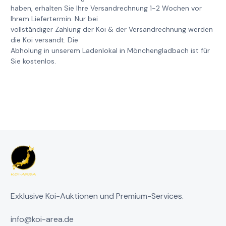
haben, erhalten Sie Ihre Versandrechnung 1-2 Wochen vor
Ihrem Liefertermin. Nur bei
vollständiger Zahlung der Koi & der Versandrechnung werden
die Koi versandt. Die
Abholung in unserem Ladenlokal in Mönchengladbach ist für
Sie kostenlos.
Exklusive Koi-Auktionen und Premium-Services.
info@koi-area.de