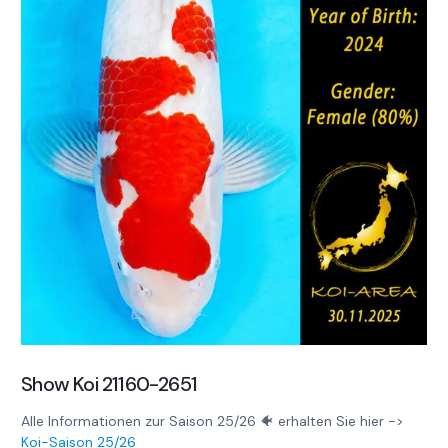
Show Koi 21160-2651
Alle Informationen zur Saison 25/26 🐠 erhalten Sie hier ->
Koi-Saison 25/26