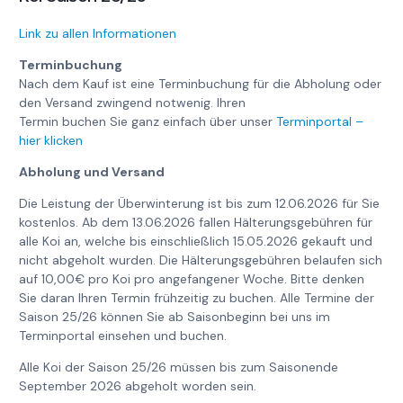
Link zu allen Informationen
Terminbuchung
Nach dem Kauf ist eine Terminbuchung für die Abholung oder
den Versand zwingend notwenig. Ihren
Termin buchen Sie ganz einfach über unser
Terminportal –
hier klicken
Abholung und Versand
Die Leistung der Überwinterung ist bis zum 12.06.2026 für Sie
kostenlos. Ab dem 13.06.2026 fallen Hälterungsgebühren für
alle Koi an, welche bis einschließlich 15.05.2026 gekauft und
nicht abgeholt wurden. Die Hälterungsgebühren belaufen sich
auf 10,00€ pro Koi pro angefangener Woche. Bitte denken
Sie daran Ihren Termin frühzeitig zu buchen. Alle Termine der
Saison 25/26 können Sie ab Saisonbeginn bei uns im
Terminportal einsehen und buchen.
Alle Koi der Saison 25/26 müssen bis zum Saisonende
September 2026 abgeholt worden sein.