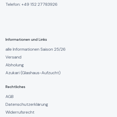
Telefon: +49 152 27783926
Informationen und Links
alle Informationen Saison 25/26
Versand
Abholung
Azukari (Glashaus-Aufzucht)
Rechtliches
AGB
Datenschutzerklärung
Widerrufsrecht