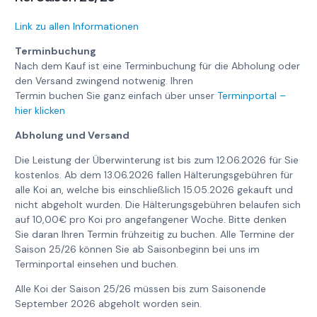
Link zu allen Informationen
Terminbuchung
Nach dem Kauf ist eine Terminbuchung für die Abholung oder
den Versand zwingend notwenig. Ihren
Termin buchen Sie ganz einfach über unser
Terminportal –
hier klicken
Abholung und Versand
Die Leistung der Überwinterung ist bis zum 12.06.2026 für Sie
kostenlos. Ab dem 13.06.2026 fallen Hälterungsgebühren für
alle Koi an, welche bis einschließlich 15.05.2026 gekauft und
nicht abgeholt wurden. Die Hälterungsgebühren belaufen sich
auf 10,00€ pro Koi pro angefangener Woche. Bitte denken
Sie daran Ihren Termin frühzeitig zu buchen. Alle Termine der
Saison 25/26 können Sie ab Saisonbeginn bei uns im
Terminportal einsehen und buchen.
Alle Koi der Saison 25/26 müssen bis zum Saisonende
September 2026 abgeholt worden sein.