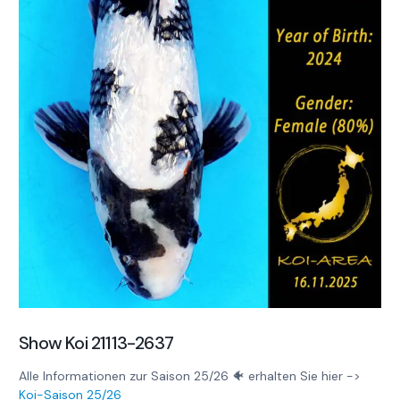
Show Koi 21113-2637
Alle Informationen zur Saison 25/26 🐠 erhalten Sie hier ->
Koi-Saison 25/26