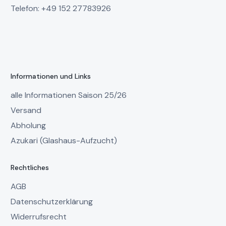
Telefon: +49 152 27783926
Informationen und Links
alle Informationen Saison 25/26
Versand
Abholung
Azukari (Glashaus-Aufzucht)
Rechtliches
AGB
Datenschutzerklärung
Widerrufsrecht