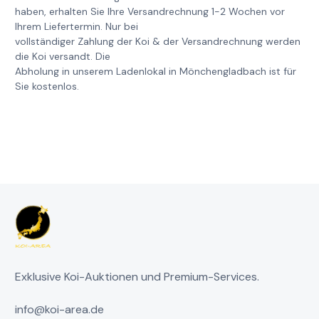
haben, erhalten Sie Ihre Versandrechnung 1-2 Wochen vor
Ihrem Liefertermin. Nur bei
vollständiger Zahlung der Koi & der Versandrechnung werden
die Koi versandt. Die
Abholung in unserem Ladenlokal in Mönchengladbach ist für
Sie kostenlos.
Exklusive Koi-Auktionen und Premium-Services.
info@koi-area.de