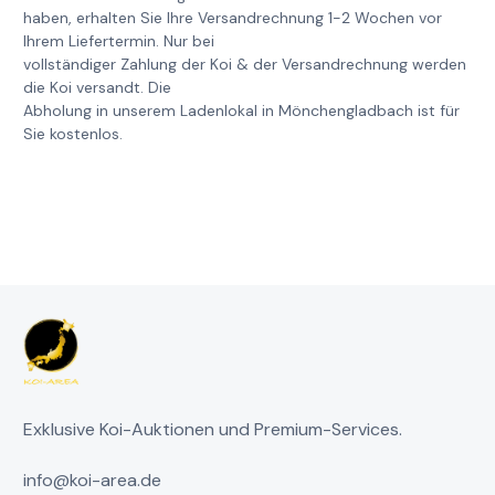
haben, erhalten Sie Ihre Versandrechnung 1-2 Wochen vor
Ihrem Liefertermin. Nur bei
vollständiger Zahlung der Koi & der Versandrechnung werden
die Koi versandt. Die
Abholung in unserem Ladenlokal in Mönchengladbach ist für
Sie kostenlos.
Exklusive Koi-Auktionen und Premium-Services.
info@koi-area.de