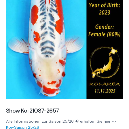
Show Koi 21087-2657
Alle Informationen zur Saison 25/26 🐠 erhalten Sie hier ->
Koi-Saison 25/26