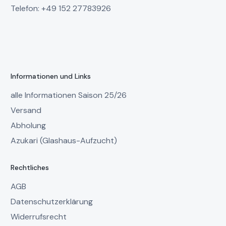
Telefon: +49 152 27783926
Informationen und Links
alle Informationen Saison 25/26
Versand
Abholung
Azukari (Glashaus-Aufzucht)
Rechtliches
AGB
Datenschutzerklärung
Widerrufsrecht