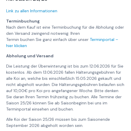
Link zu allen Informationen
Terminbuchung
Nach dem Kauf ist eine Terminbuchung für die Abholung oder
den Versand zwingend notwenig. Ihren
Termin buchen Sie ganz einfach über unser
Terminportal –
hier klicken
Abholung und Versand
Die Leistung der Überwinterung ist bis zum 12.06.2026 für Sie
kostenlos. Ab dem 13.06.2026 fallen Hälterungsgebühren für
alle Koi an, welche bis einschließlich 15.05.2026 gekauft und
nicht abgeholt wurden. Die Hälterungsgebühren belaufen sich
auf 10,00€ pro Koi pro angefangener Woche. Bitte denken
Sie daran Ihren Termin frühzeitig zu buchen. Alle Termine der
Saison 25/26 können Sie ab Saisonbeginn bei uns im
Terminportal einsehen und buchen.
Alle Koi der Saison 25/26 müssen bis zum Saisonende
September 2026 abgeholt worden sein.